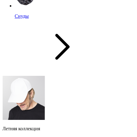
Снуды
Летняя коллекция