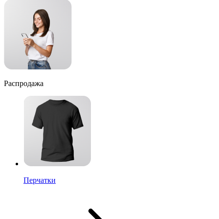
Распродажа
Перчатки