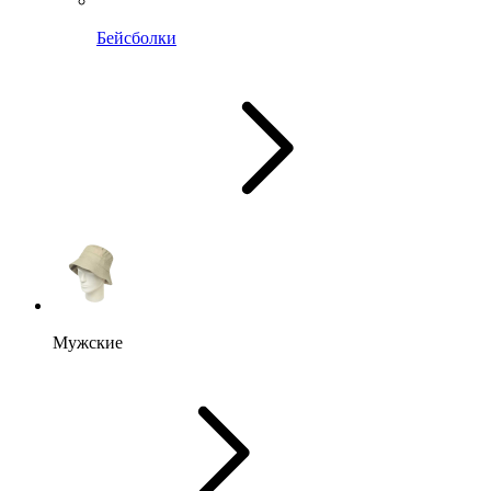
Бейсболки
Мужские