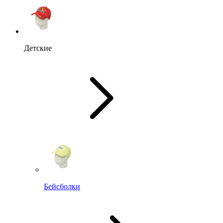
Детские
Бейсболки