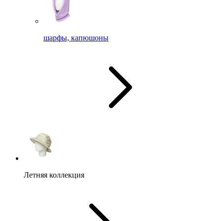
шарфы, капюшоны
Летняя коллекция