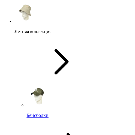
Летняя коллекция
Бейсболки