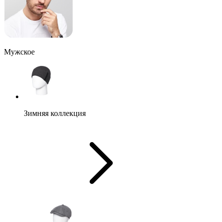
Мужское
Зимняя коллекция