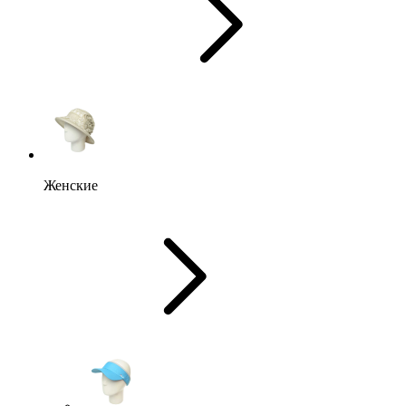
Женские