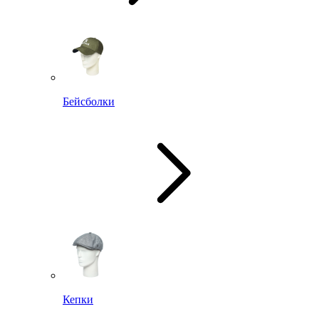
Бейсболки
Кепки