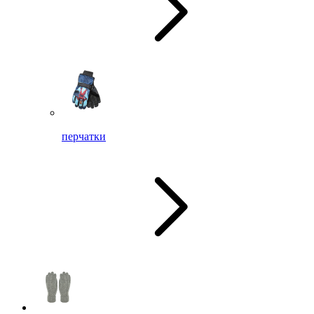
перчатки