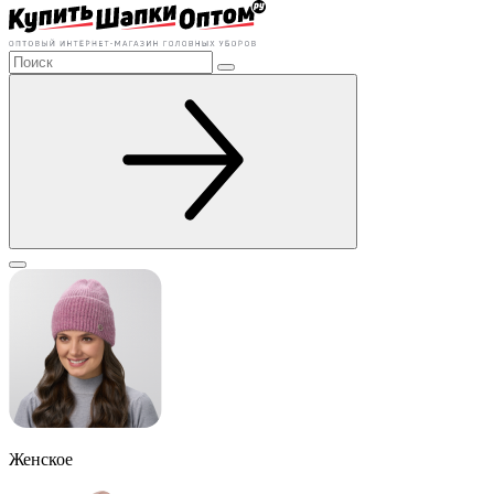
Женское