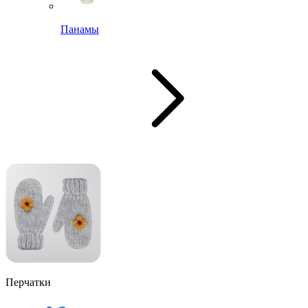
Панамы
Перчатки