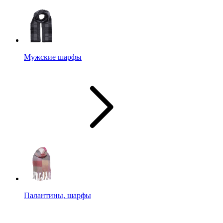
Мужские шарфы
Палантины, шарфы