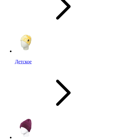
Детское