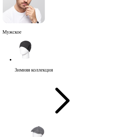
Мужское
Зимняя коллекция