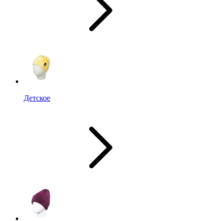
Детское