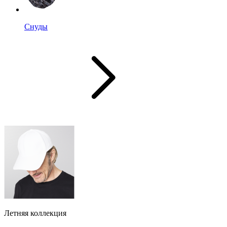
Снуды
Летняя коллекция