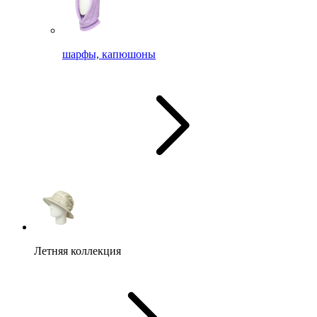
шарфы, капюшоны
Летняя коллекция