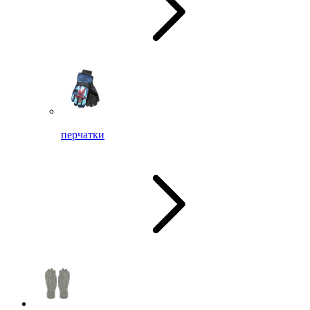
перчатки