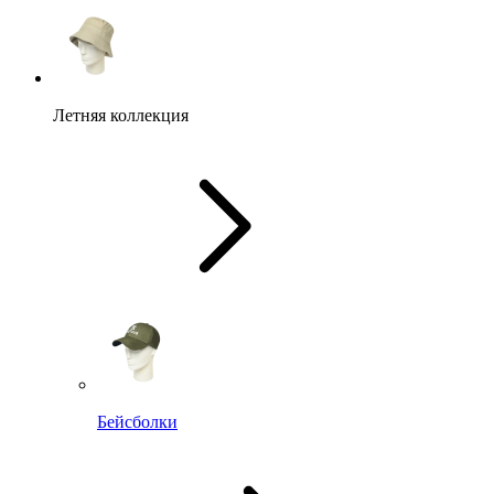
Летняя коллекция
Бейсболки