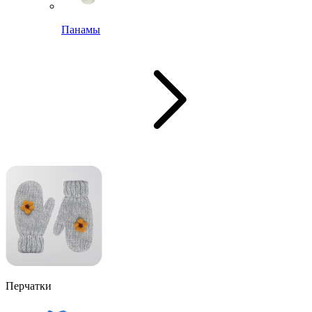
Панамы
Перчатки