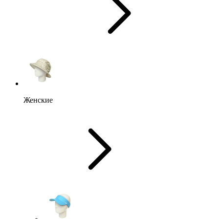
Женские