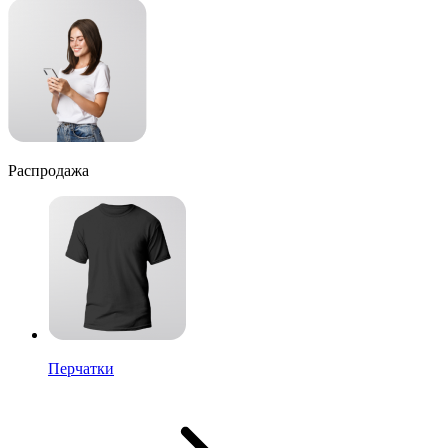
Распродажа
Перчатки