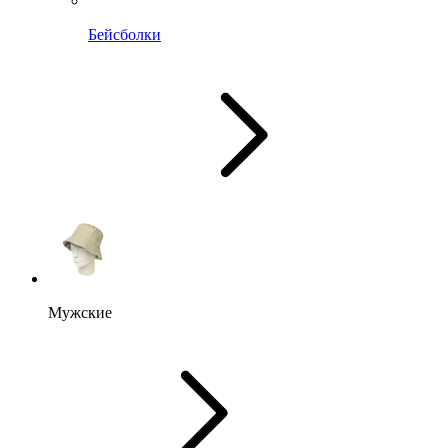
Бейсболки
Мужские