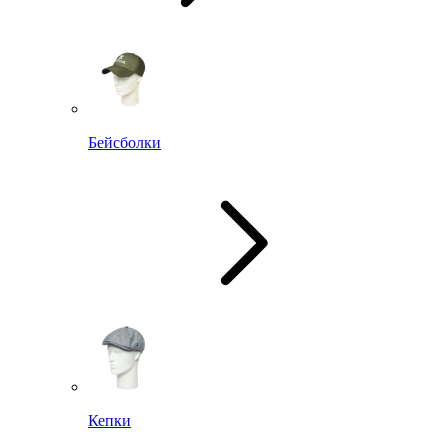
Бейсболки
Кепки