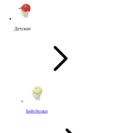
Детские
Бейсболки