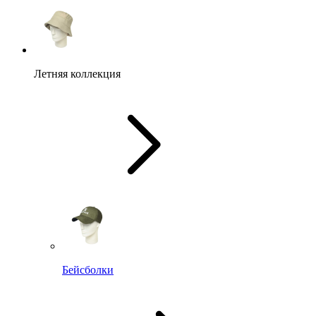
Летняя коллекция
Бейсболки