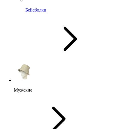
Бейсболки
Мужские