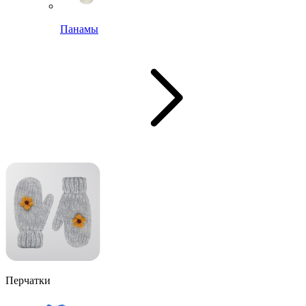
Панамы
Перчатки