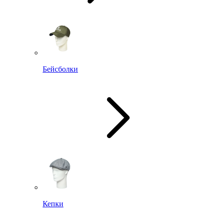
Бейсболки
Кепки