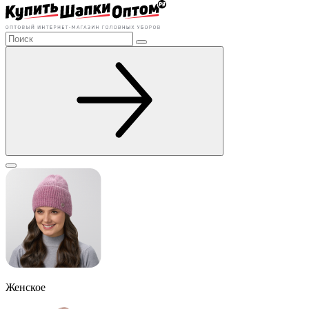
Женское