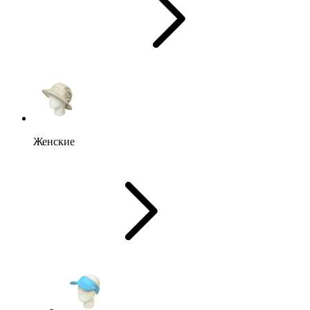
Женские