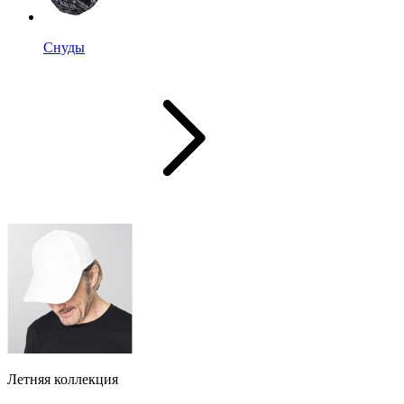
Снуды
Летняя коллекция