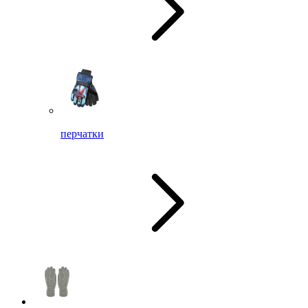
перчатки