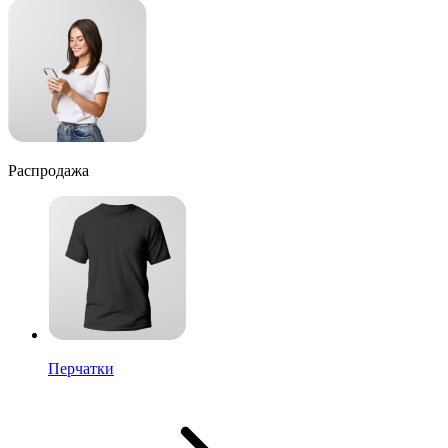
Распродажа
Перчатки