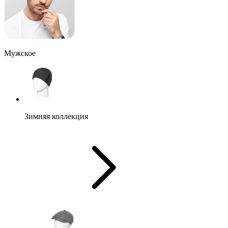
Мужское
Зимняя коллекция