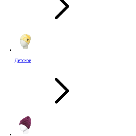
Детское