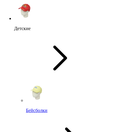
Детские
Бейсболки