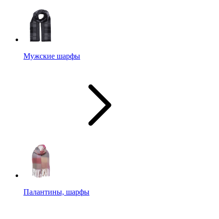
Мужские шарфы
Палантины, шарфы