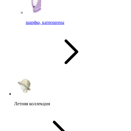
шарфы, капюшоны
Летняя коллекция