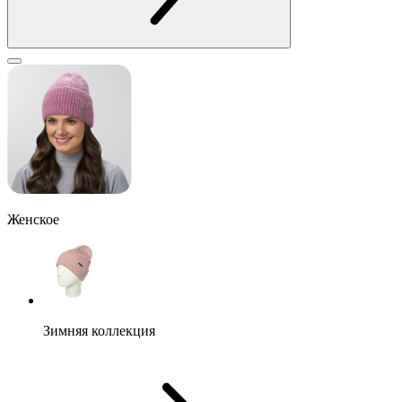
Женское
Зимняя коллекция