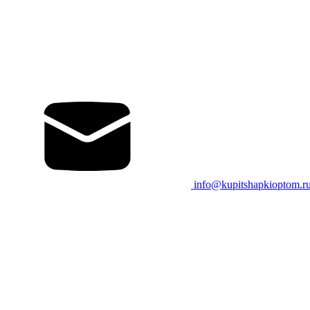
info@kupitshapkioptom.r