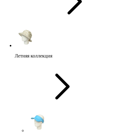
Летняя коллекция