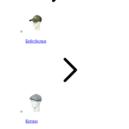
Бейсболки
Кепки