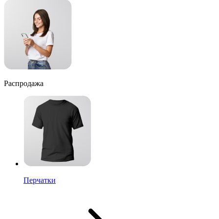
Распродажа
Перчатки