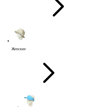
Женские