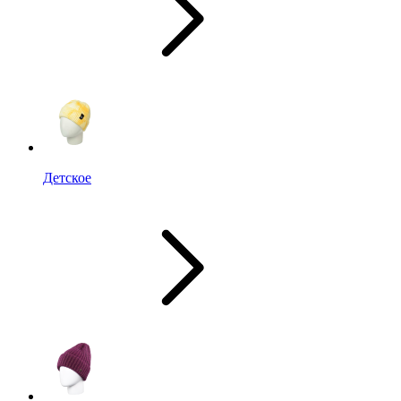
Детское