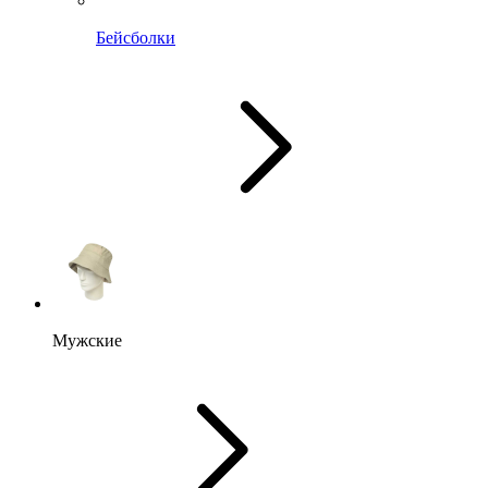
Бейсболки
Мужские