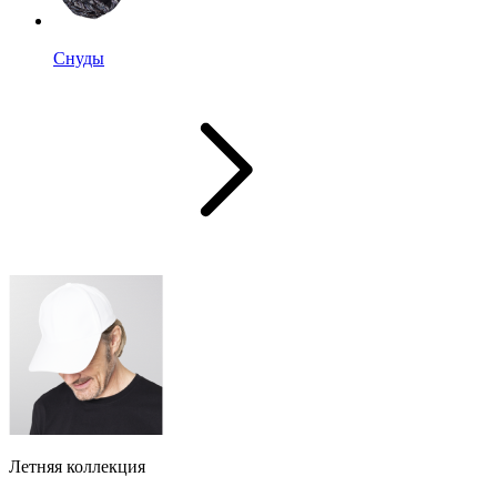
Снуды
Летняя коллекция