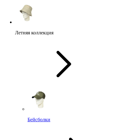
Летняя коллекция
Бейсболки