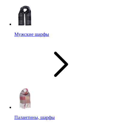
Мужские шарфы
Палантины, шарфы