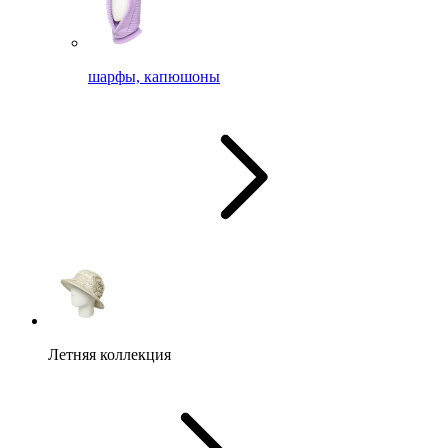
шарфы, капюшоны
Летняя коллекция