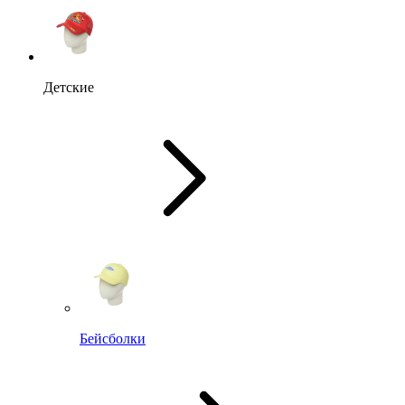
Детские
Бейсболки