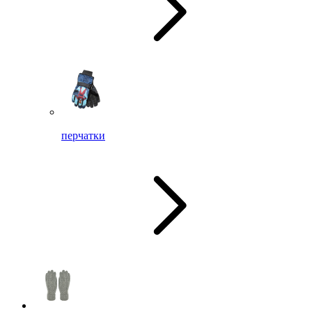
перчатки