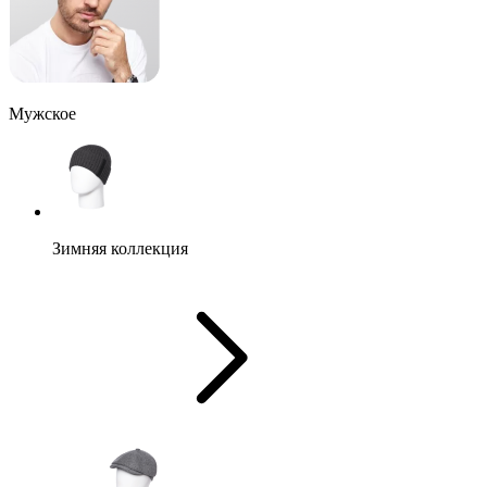
Мужское
Зимняя коллекция