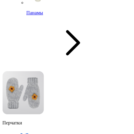
Панамы
Перчатки