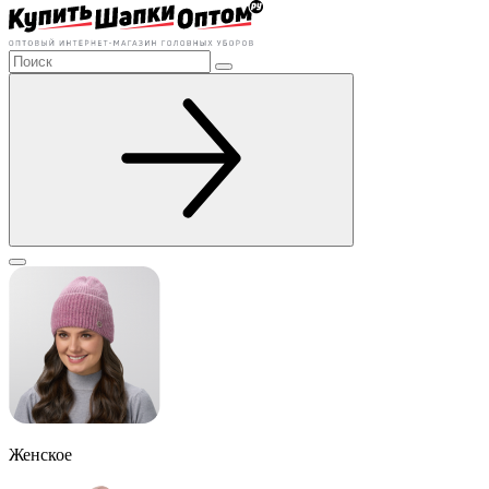
Женское