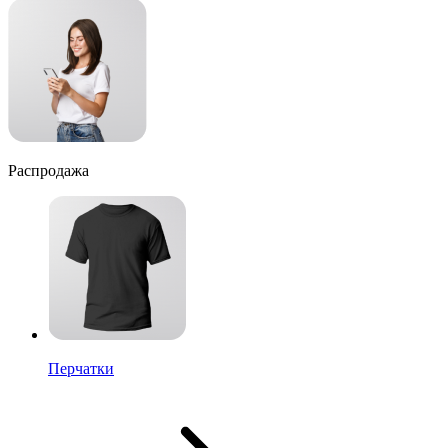
Распродажа
Перчатки