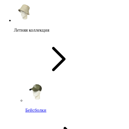
Летняя коллекция
Бейсболки