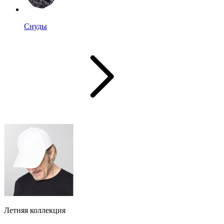
Снуды
Летняя коллекция