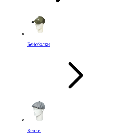
Бейсболки
Кепки