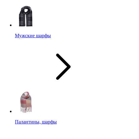
Мужские шарфы
Палантины, шарфы