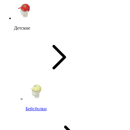
Детские
Бейсболки