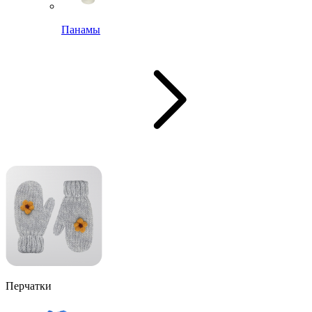
Панамы
Перчатки