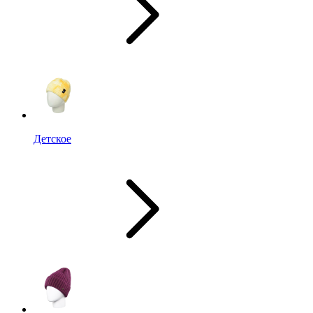
Детское