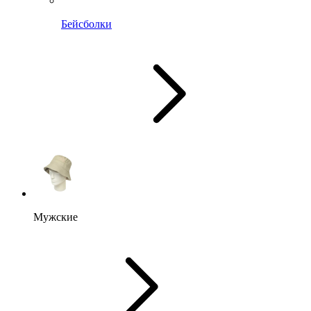
Бейсболки
Мужские