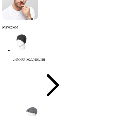
Мужское
Зимняя коллекция