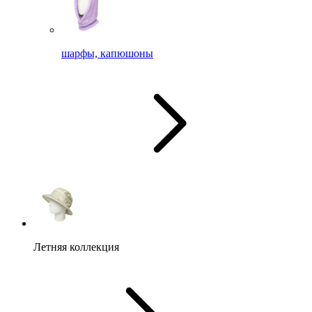
шарфы, капюшоны
Летняя коллекция