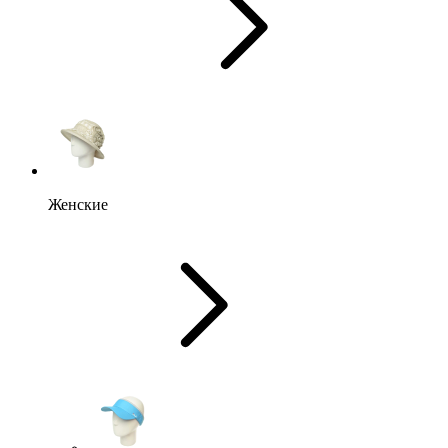
Женские