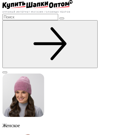
Женское