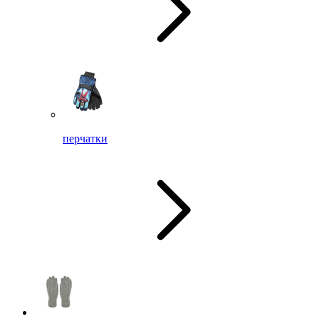
перчатки