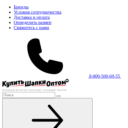
Бренды
Условия сотрудничества
Доставка и оплата
Определить размер
Свяжитесь с нами
8-800-500-69-55