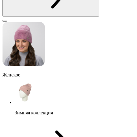
Женское
Зимняя коллекция