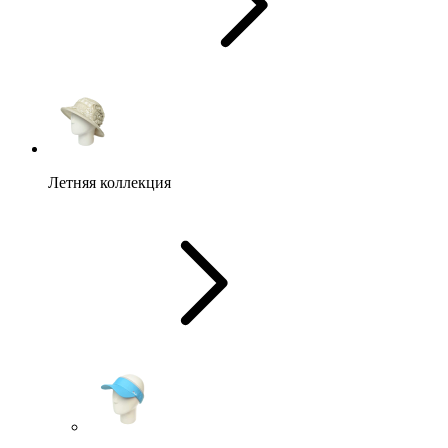
Летняя коллекция