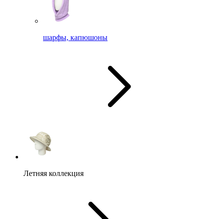
шарфы, капюшоны
Летняя коллекция