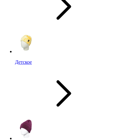
Детское