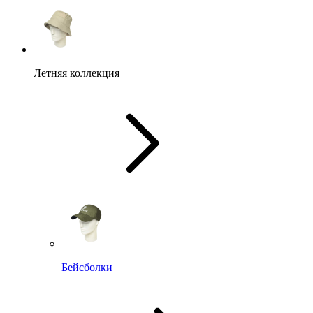
Летняя коллекция
Бейсболки