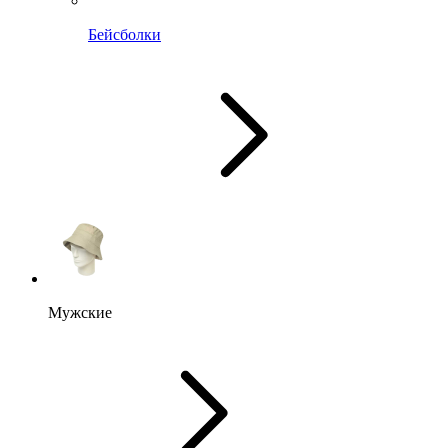
Бейсболки
Мужские