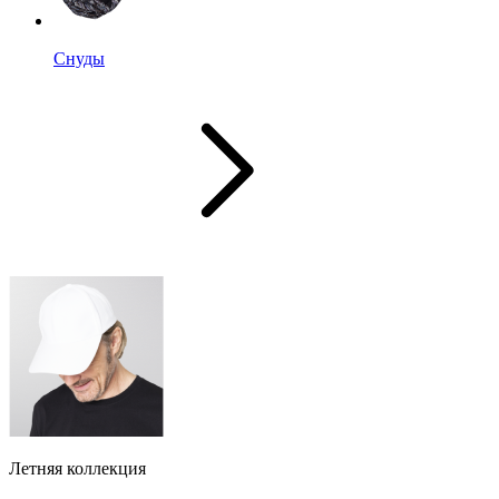
Снуды
Летняя коллекция