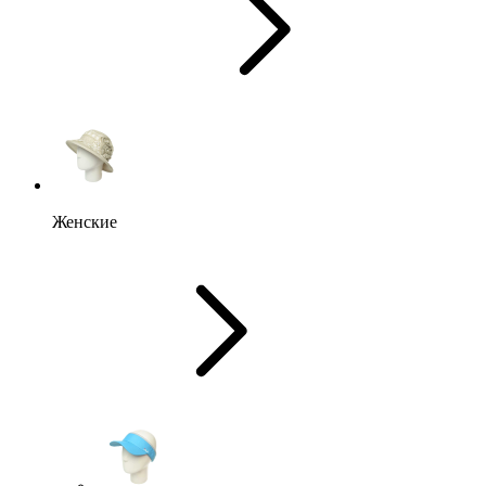
Женские