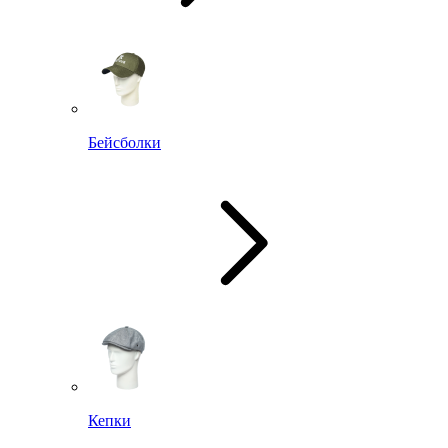
Бейсболки
Кепки