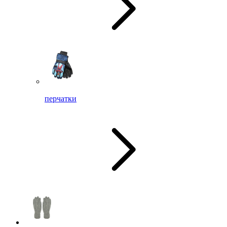
перчатки