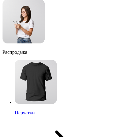
Распродажа
Перчатки