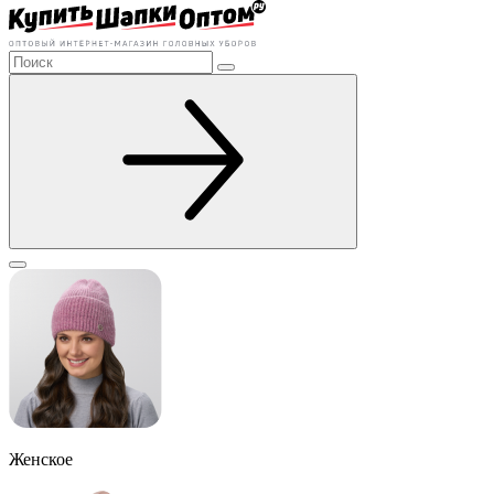
Женское