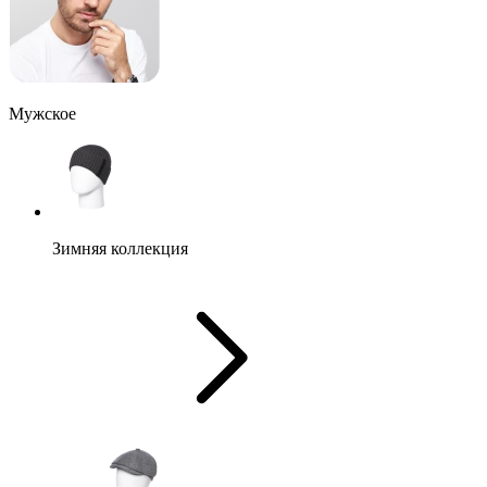
Мужское
Зимняя коллекция