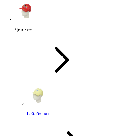
Детские
Бейсболки