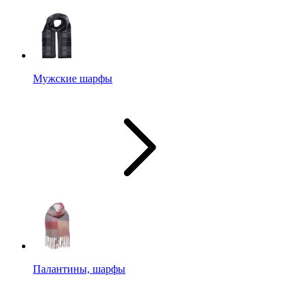
Мужские шарфы
Палантины, шарфы