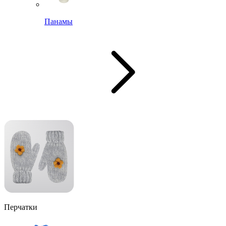
Панамы
Перчатки