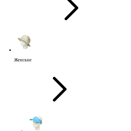
Женские