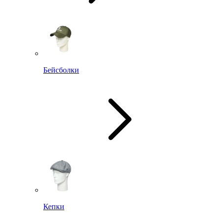
Бейсболки
Кепки