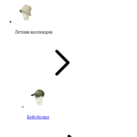
Летняя коллекция
Бейсболки