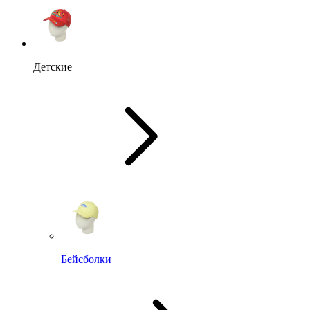
Детские
Бейсболки