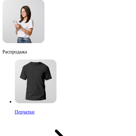
Распродажа
Перчатки