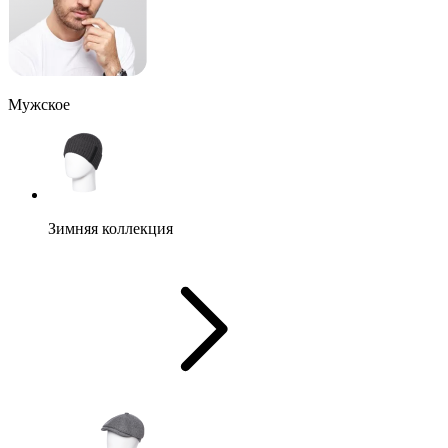
Мужское
Зимняя коллекция