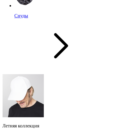
Снуды
Летняя коллекция