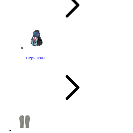
перчатки