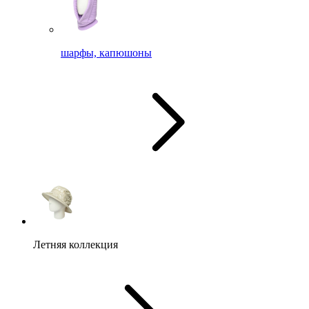
шарфы, капюшоны
Летняя коллекция