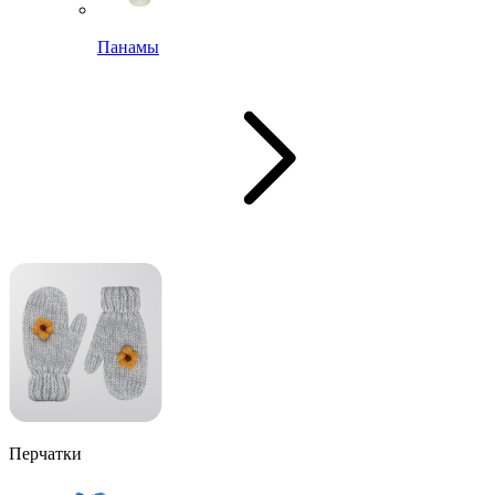
Панамы
Перчатки