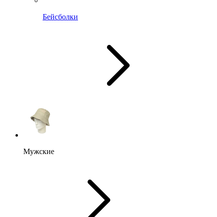
Бейсболки
Мужские