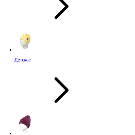
Детское