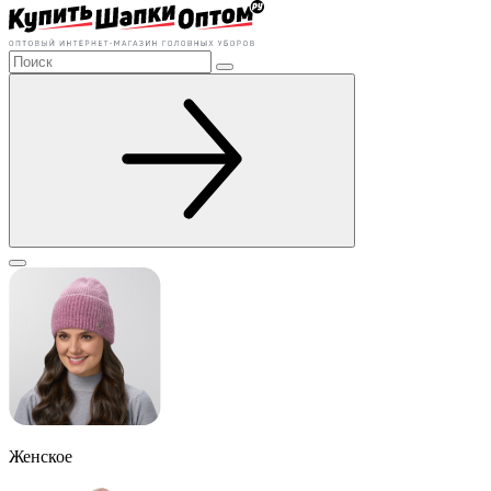
Женское