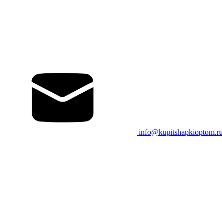
info@kupitshapkioptom.r