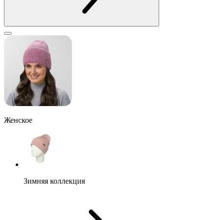
Женское
Зимняя коллекция