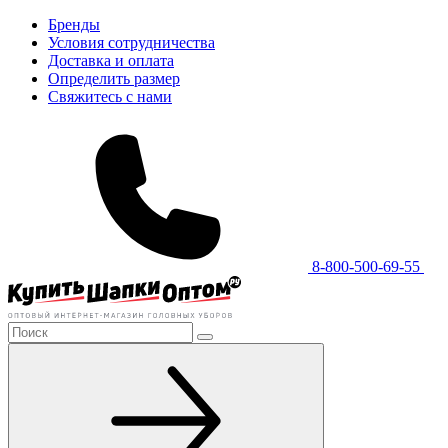
Бренды
Условия сотрудничества
Доставка и оплата
Определить размер
Свяжитесь с нами
8-800-500-69-55