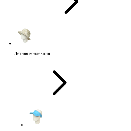
Летняя коллекция