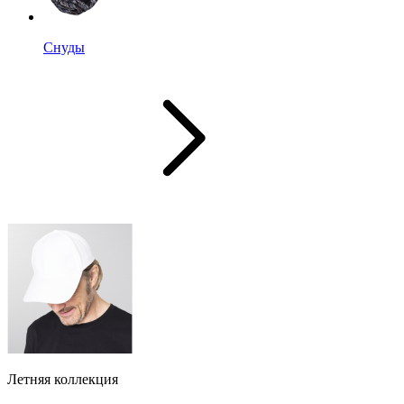
Снуды
Летняя коллекция