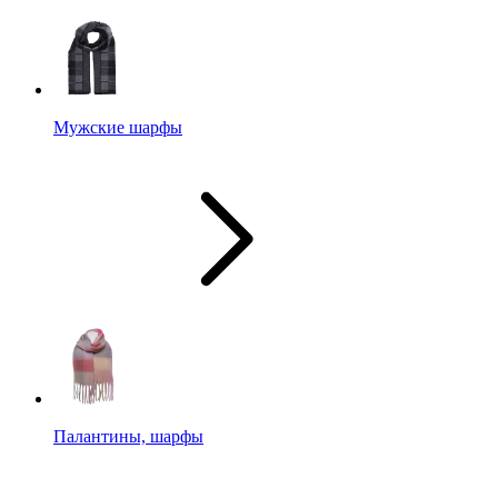
Мужские шарфы
Палантины, шарфы