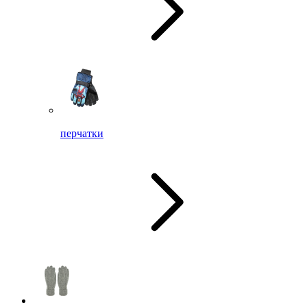
перчатки