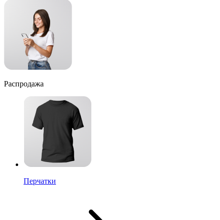
Распродажа
Перчатки