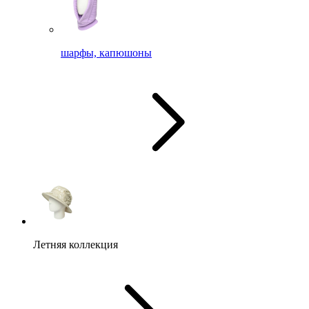
шарфы, капюшоны
Летняя коллекция