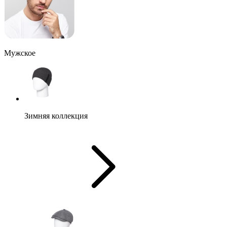
Мужское
Зимняя коллекция