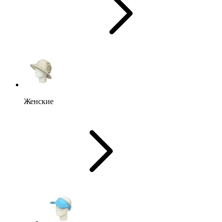
Женские