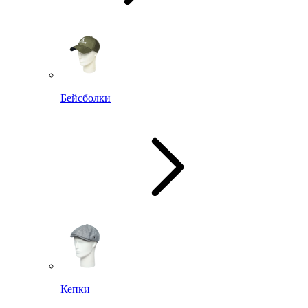
Бейсболки
Кепки