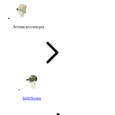
Летняя коллекция
Бейсболки