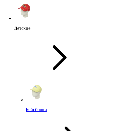
Детские
Бейсболки