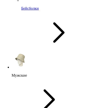
Бейсболки
Мужские