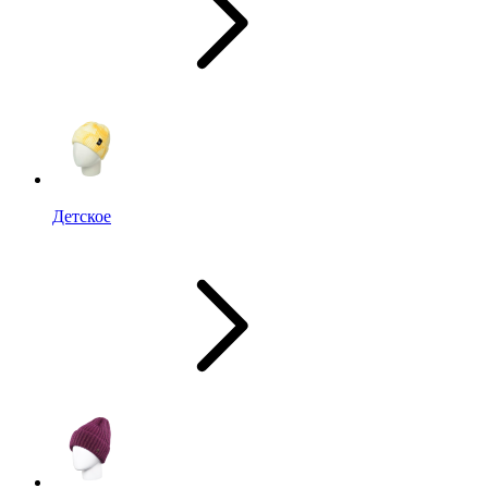
Детское