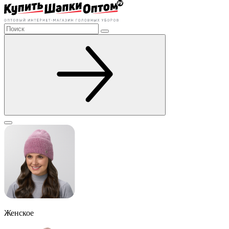
Женское