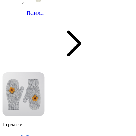
Панамы
Перчатки