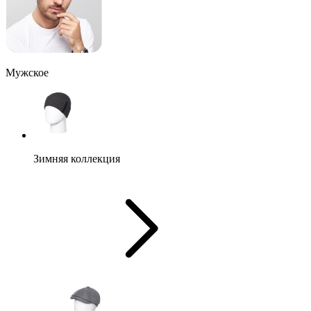
Мужское
Зимняя коллекция