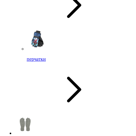
перчатки