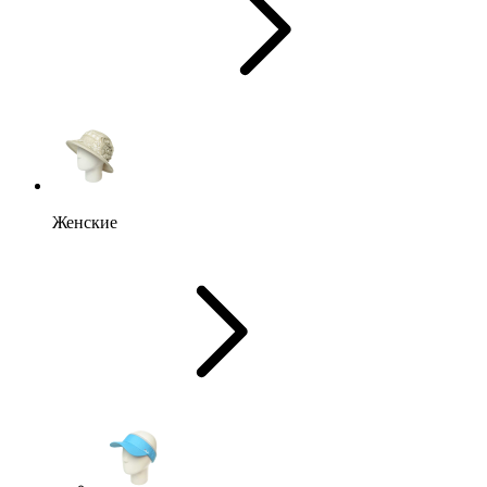
Женские