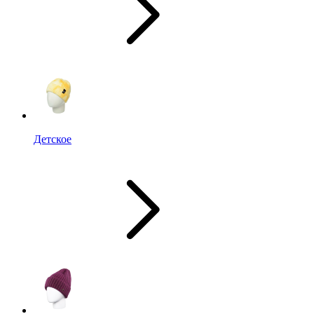
Детское