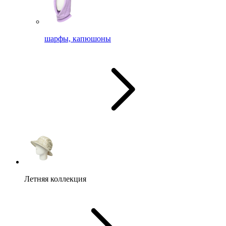
шарфы, капюшоны
Летняя коллекция