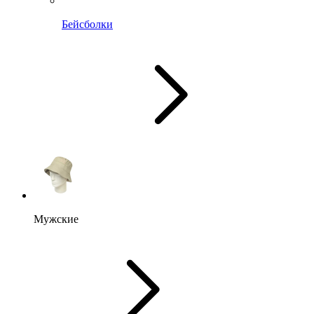
Бейсболки
Мужские