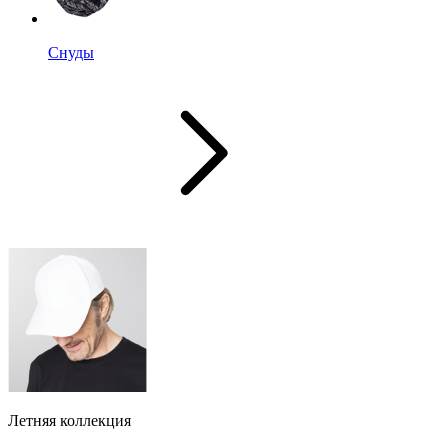
Снуды
Летняя коллекция