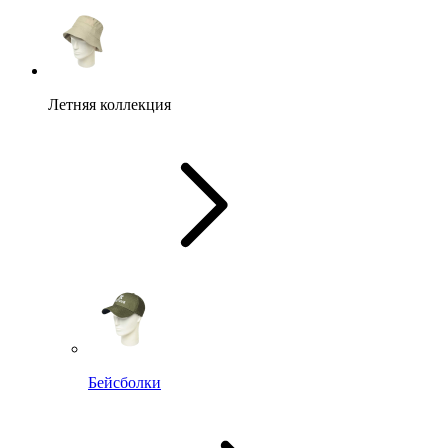
Летняя коллекция
Бейсболки