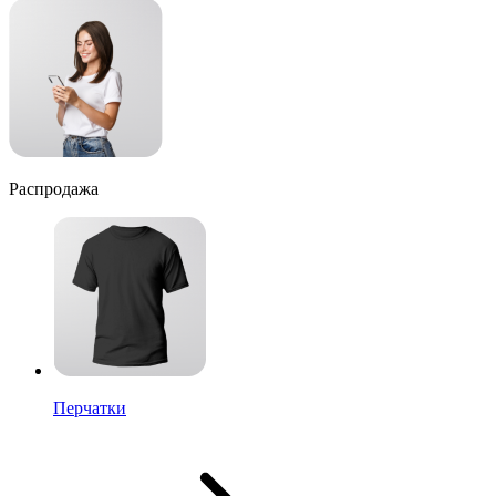
Распродажа
Перчатки