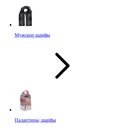
Мужские шарфы
Палантины, шарфы