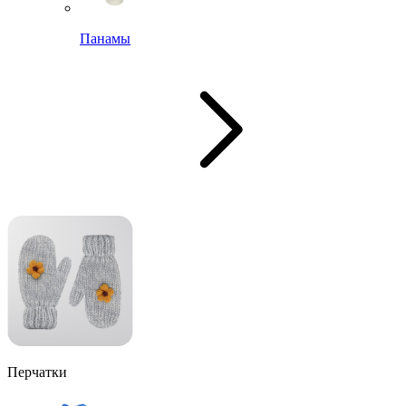
Панамы
Перчатки