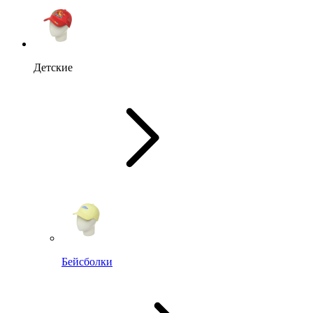
Детские
Бейсболки