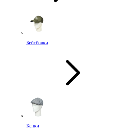
Бейсболки
Кепки