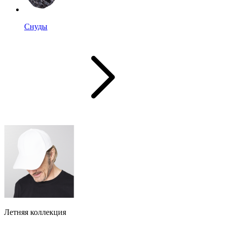
Снуды
Летняя коллекция