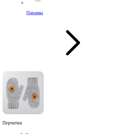
Панамы
Перчатки