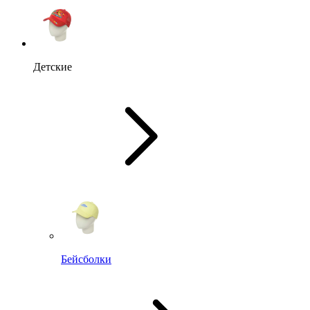
Детские
Бейсболки