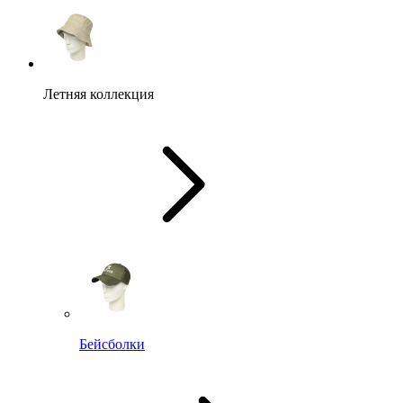
Летняя коллекция
Бейсболки