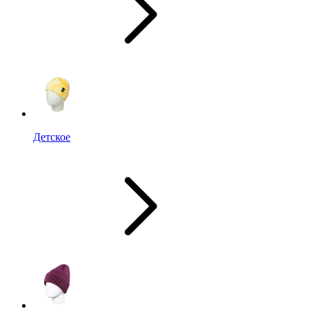
Детское