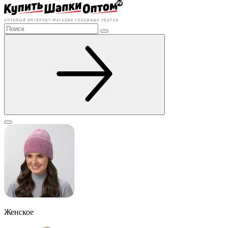
Женское