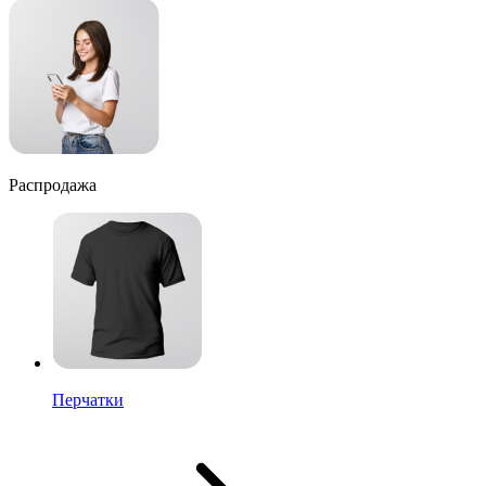
Распродажа
Перчатки