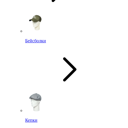
Бейсболки
Кепки