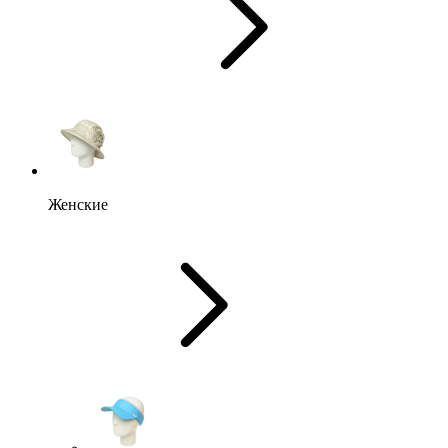
Женские