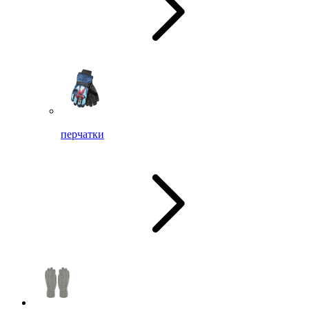
перчатки