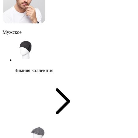
Мужское
Зимняя коллекция