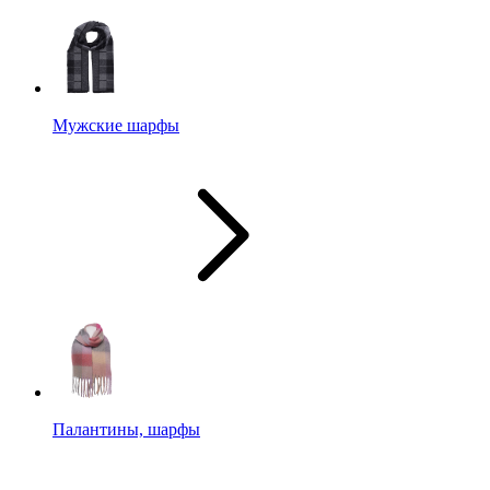
Мужские шарфы
Палантины, шарфы