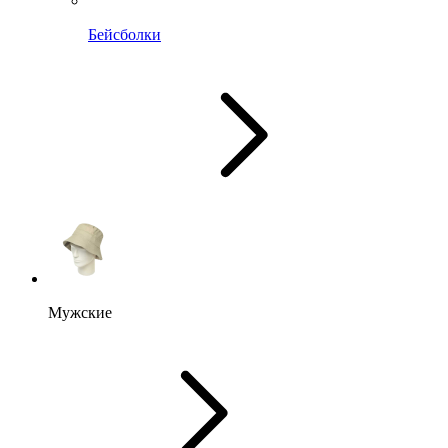
Бейсболки
Мужские