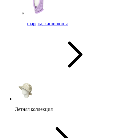
шарфы, капюшоны
Летняя коллекция