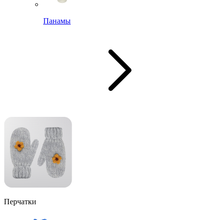
Панамы
Перчатки