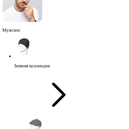
Мужское
Зимняя коллекция