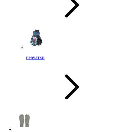
перчатки