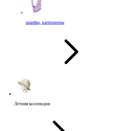
шарфы, капюшоны
Летняя коллекция