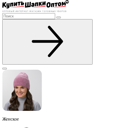
Женское