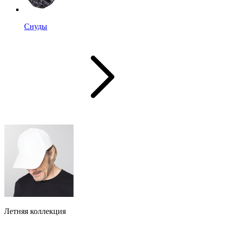
Снуды
Летняя коллекция