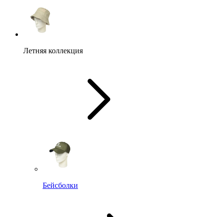
Летняя коллекция
Бейсболки