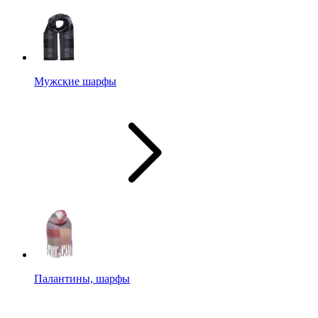
Мужские шарфы
Палантины, шарфы