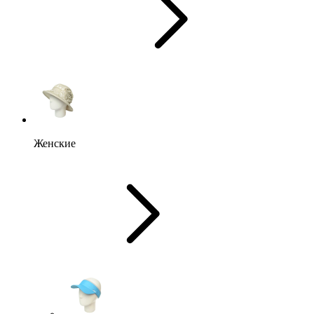
Женские