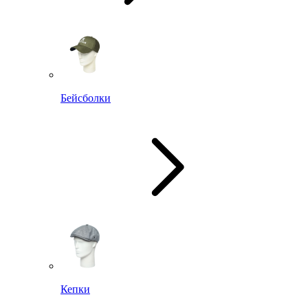
Бейсболки
Кепки