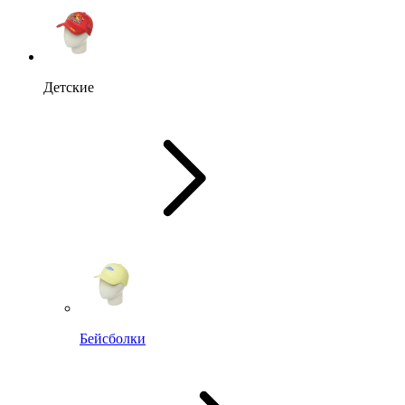
Детские
Бейсболки