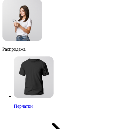
Распродажа
Перчатки