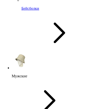
Бейсболки
Мужские