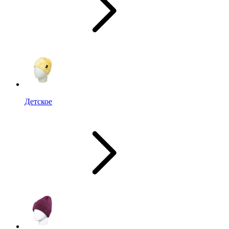
Детское