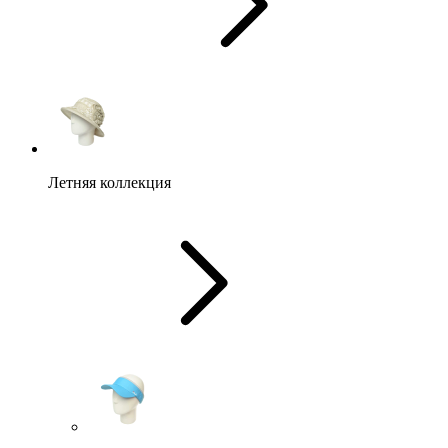
Летняя коллекция