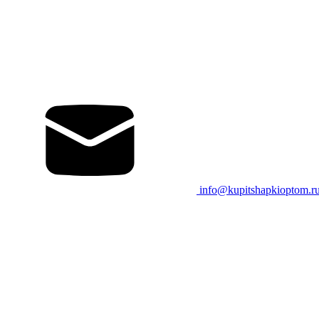
info@kupitshapkioptom.r