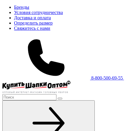
Бренды
Условия сотрудничества
Доставка и оплата
Определить размер
Свяжитесь с нами
8-800-500-69-55