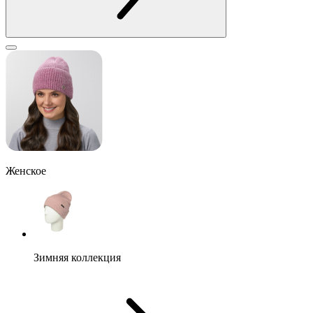
Женское
Зимняя коллекция