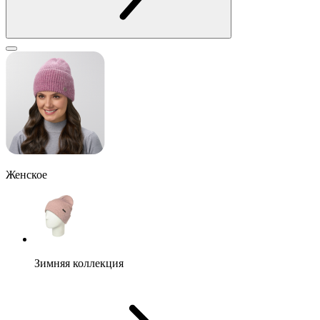
Женское
Зимняя коллекция