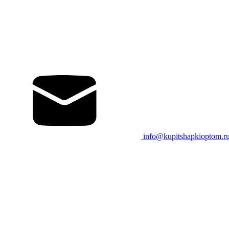
info@kupitshapkioptom.r