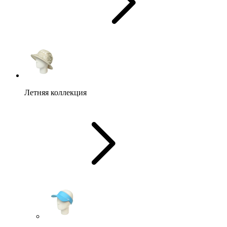
Летняя коллекция