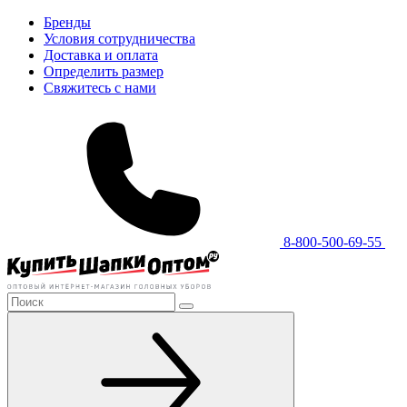
Бренды
Условия сотрудничества
Доставка и оплата
Определить размер
Свяжитесь с нами
8-800-500-69-55