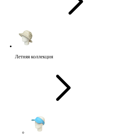
Летняя коллекция