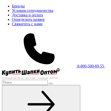
Бренды
Условия сотрудничества
Доставка и оплата
Определить размер
Свяжитесь с нами
8-800-500-69-55