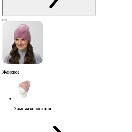
Женское
Зимняя коллекция