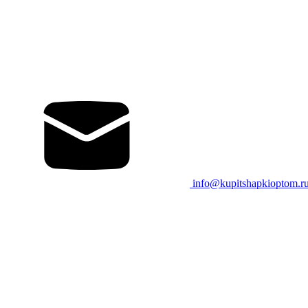
info@kupitshapkioptom.r