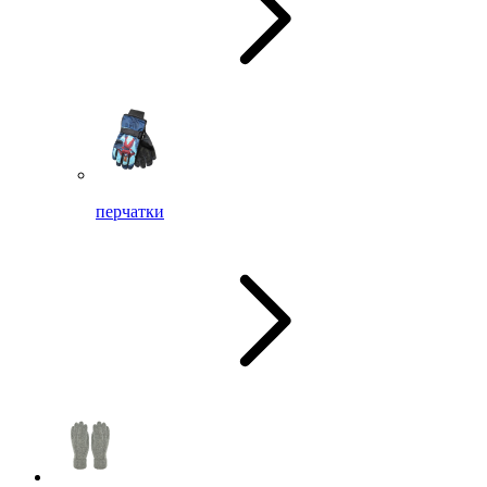
перчатки