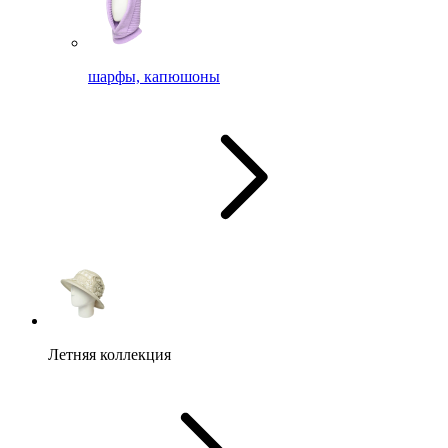
шарфы, капюшоны
Летняя коллекция