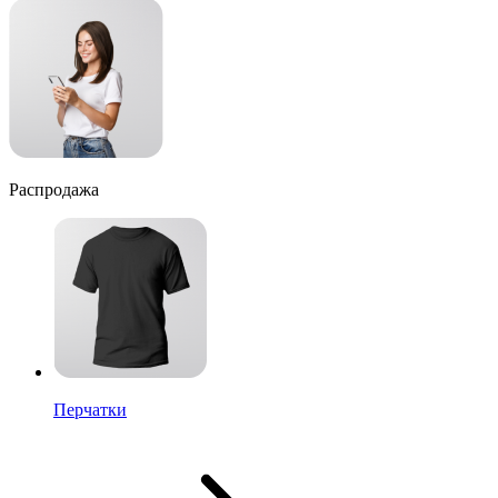
Распродажа
Перчатки