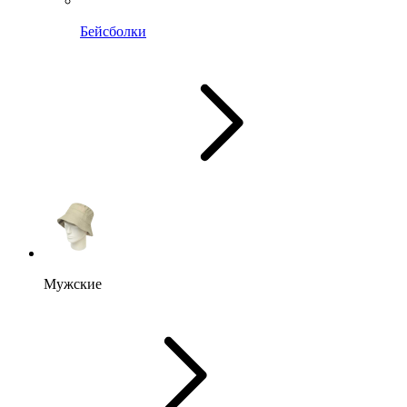
Бейсболки
Мужские