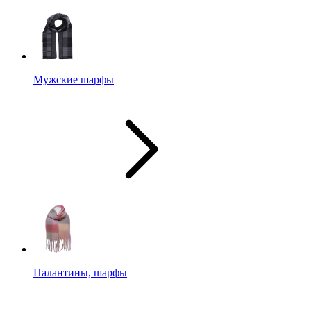
Мужские шарфы
Палантины, шарфы