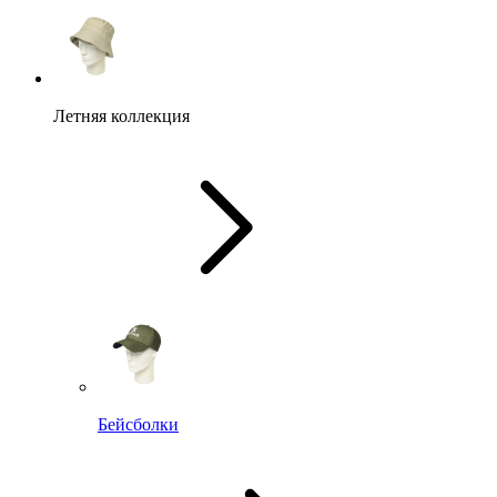
Летняя коллекция
Бейсболки