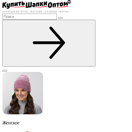
Женское