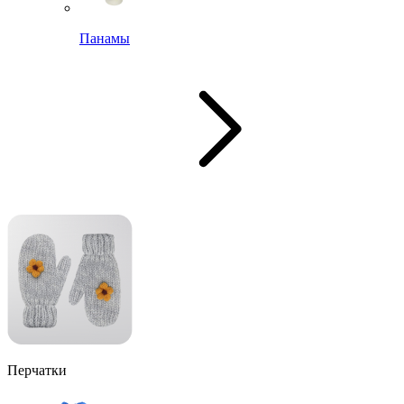
Панамы
Перчатки