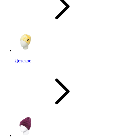
Детское