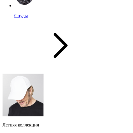
Снуды
Летняя коллекция