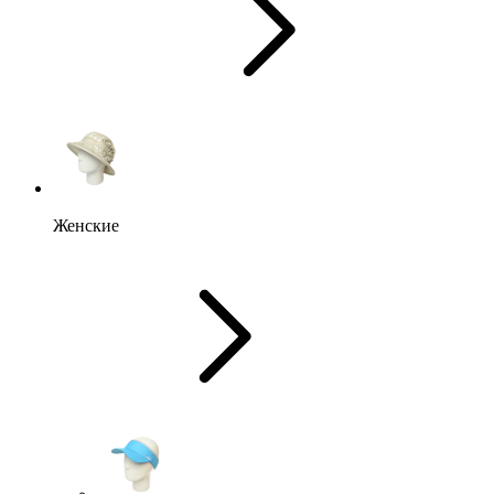
Женские