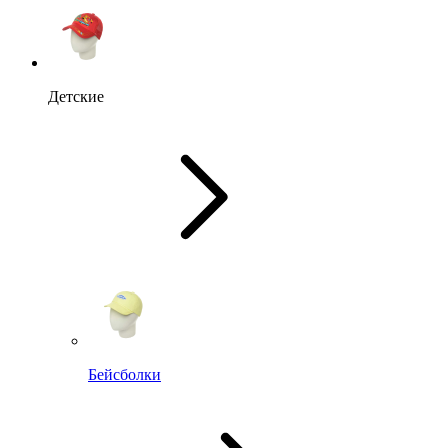
Детские
Бейсболки