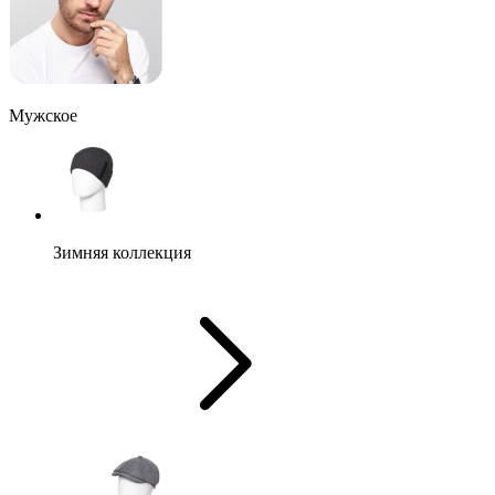
Мужское
Зимняя коллекция