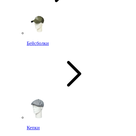
Бейсболки
Кепки