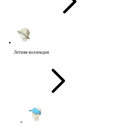
Летняя коллекция