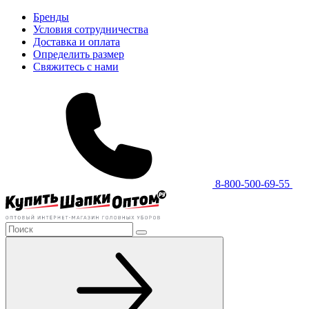
Бренды
Условия сотрудничества
Доставка и оплата
Определить размер
Свяжитесь с нами
8-800-500-69-55