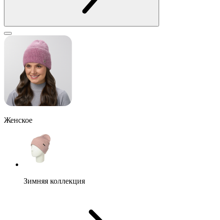
Женское
Зимняя коллекция