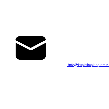
info@kupitshapkioptom.r