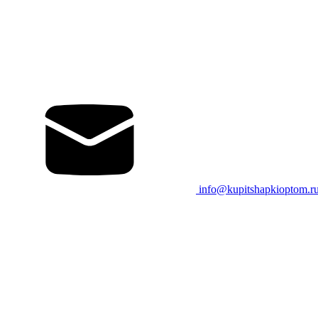
info@kupitshapkioptom.r