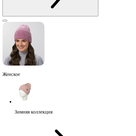
Женское
Зимняя коллекция