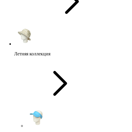
Летняя коллекция