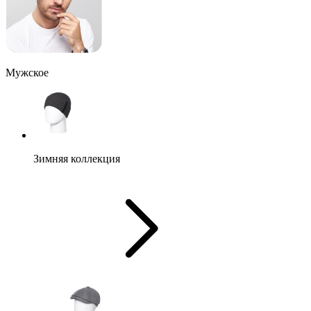
Мужское
Зимняя коллекция