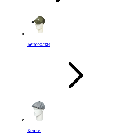
Бейсболки
Кепки