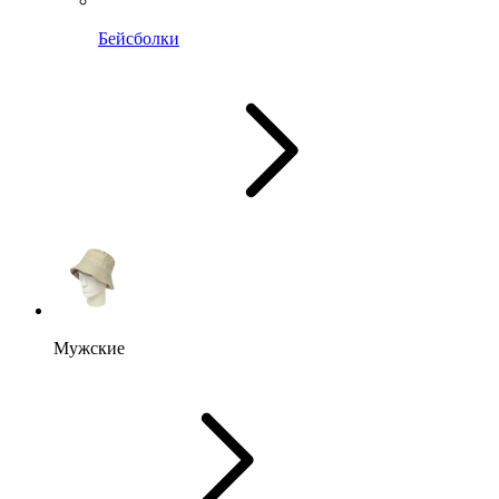
Бейсболки
Мужские