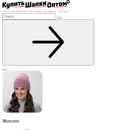
Женское