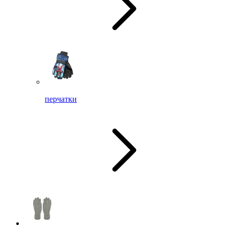
перчатки