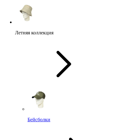
Летняя коллекция
Бейсболки