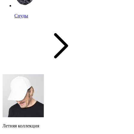
Снуды
Летняя коллекция