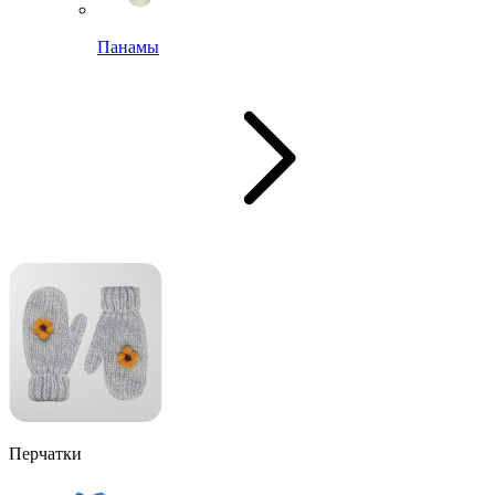
Панамы
Перчатки