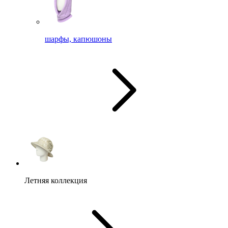
шарфы, капюшоны
Летняя коллекция