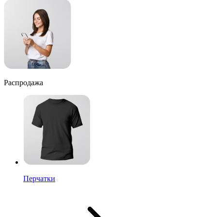
Распродажа
Перчатки