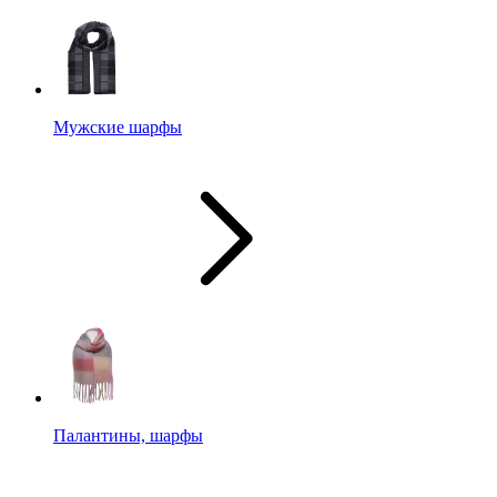
Мужские шарфы
Палантины, шарфы