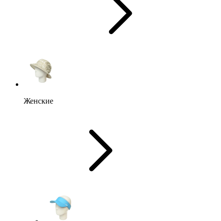
Женские