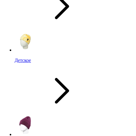
Детское