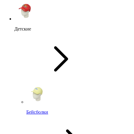
Детские
Бейсболки