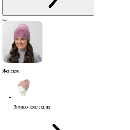
Женское
Зимняя коллекция