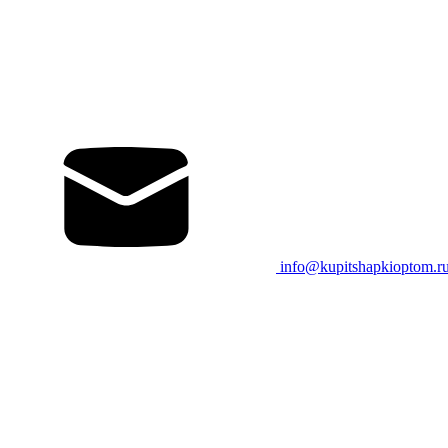
info@kupitshapkioptom.r