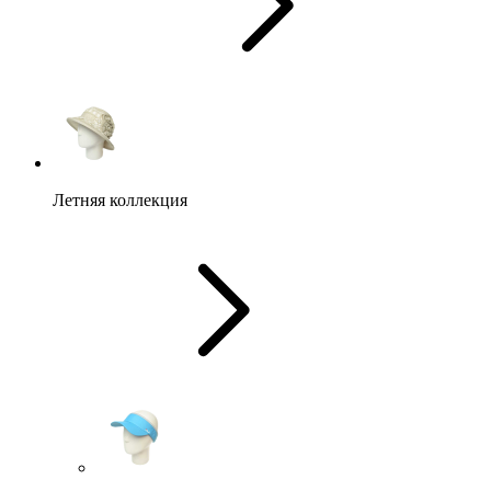
Летняя коллекция