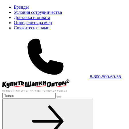
Бренды
Условия сотрудничества
Доставка и оплата
Определить размер
Свяжитесь с нами
8-800-500-69-55