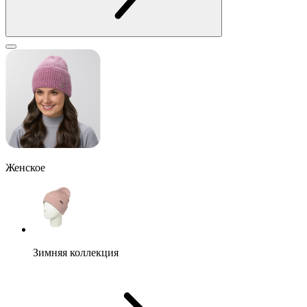
Женское
Зимняя коллекция