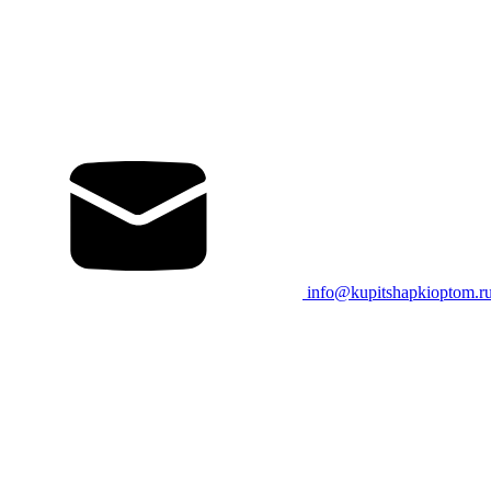
info@kupitshapkioptom.r