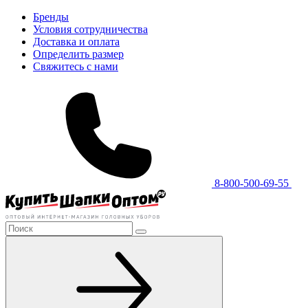
Бренды
Условия сотрудничества
Доставка и оплата
Определить размер
Свяжитесь с нами
8-800-500-69-55