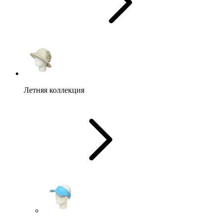
Летняя коллекция