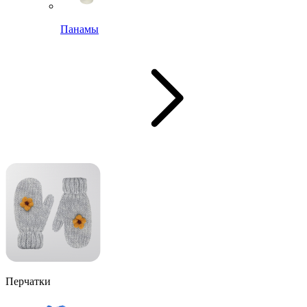
Панамы
Перчатки