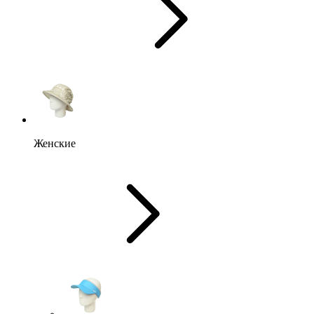
Женские