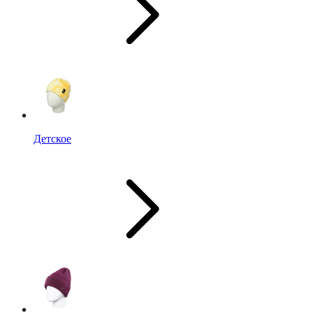
Детское