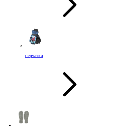
перчатки