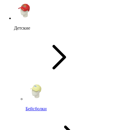
Детские
Бейсболки