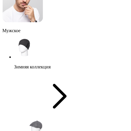
Мужское
Зимняя коллекция