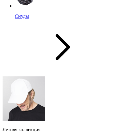
Снуды
Летняя коллекция