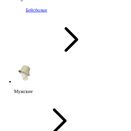
Бейсболки
Мужские