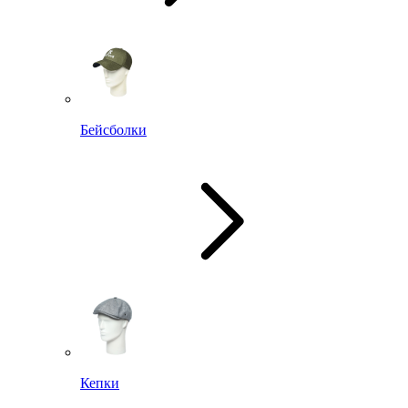
Бейсболки
Кепки