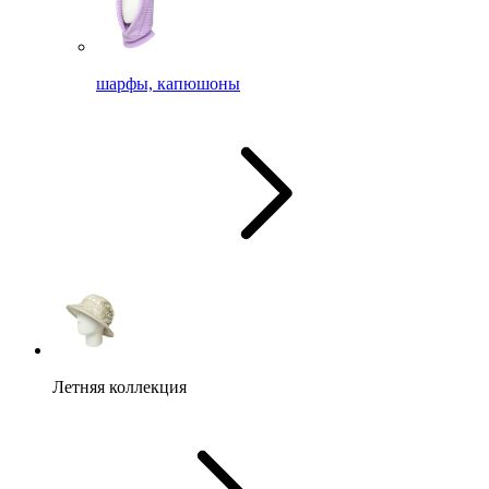
шарфы, капюшоны
Летняя коллекция