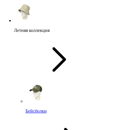
Летняя коллекция
Бейсболки