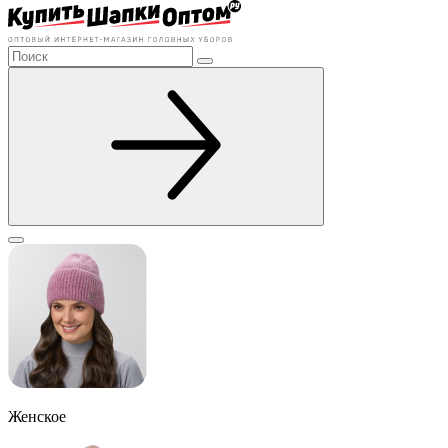
Женское