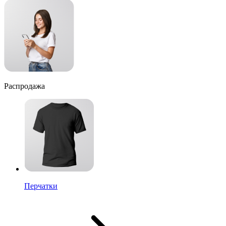
Распродажа
Перчатки