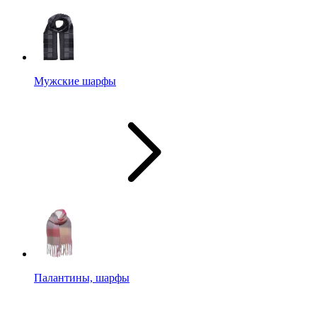
Мужские шарфы
Палантины, шарфы