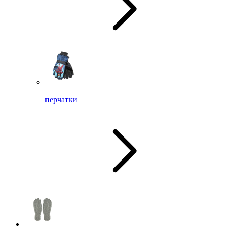
перчатки