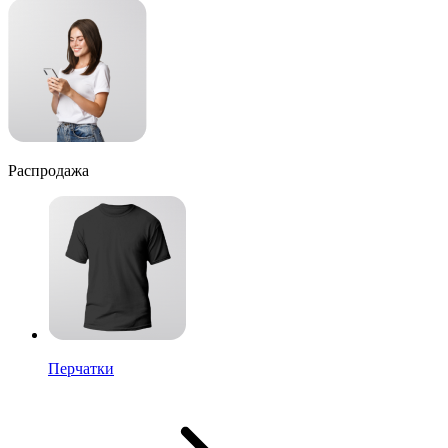
Распродажа
Перчатки