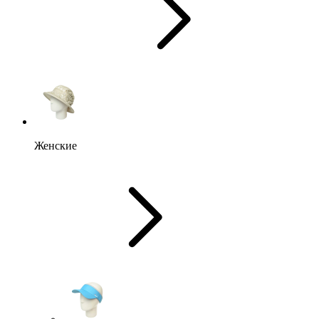
Женские