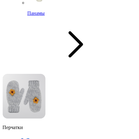
Панамы
Перчатки