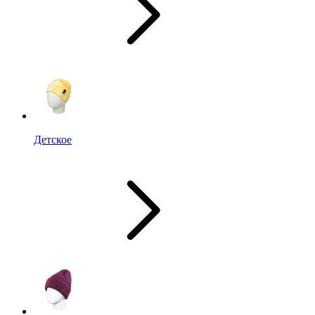
Детское