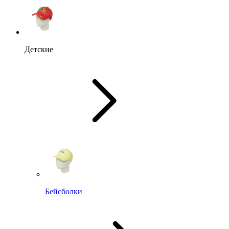
Детские
Бейсболки