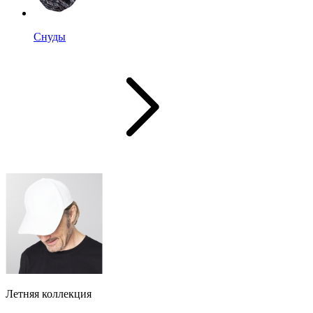
Снуды
Летняя коллекция