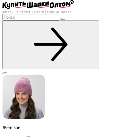
Женское