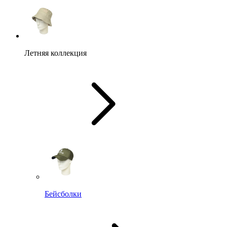
Летняя коллекция
Бейсболки