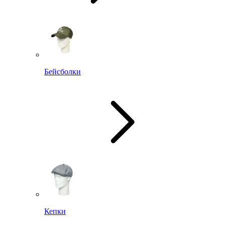
Бейсболки
Кепки