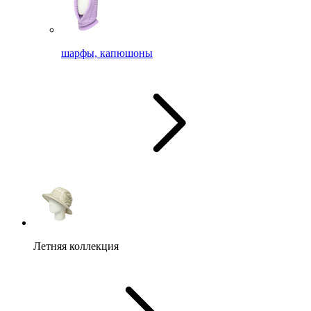
шарфы, капюшоны
Летняя коллекция