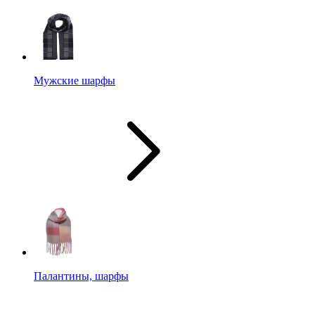
Мужские шарфы
Палантины, шарфы