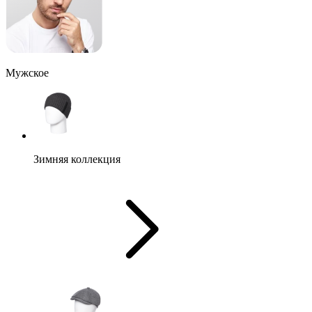
Мужское
Зимняя коллекция