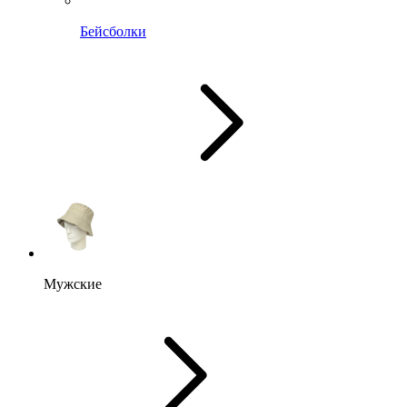
Бейсболки
Мужские