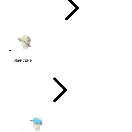
Женские