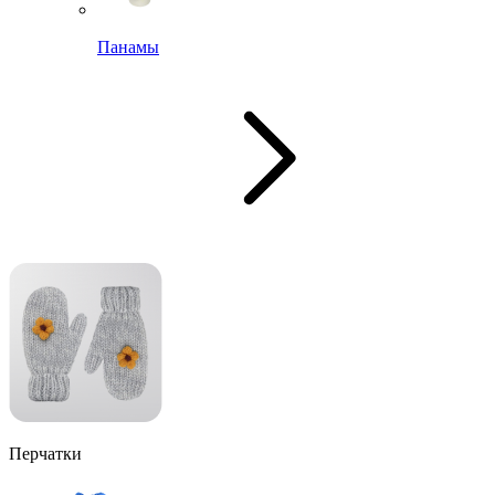
Панамы
Перчатки