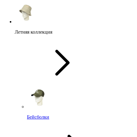
Летняя коллекция
Бейсболки