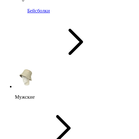
Бейсболки
Мужские