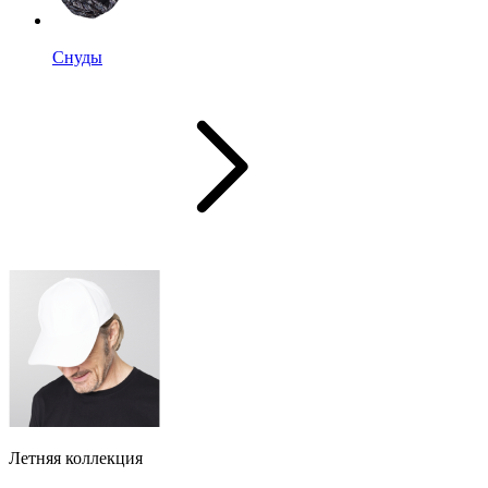
Снуды
Летняя коллекция