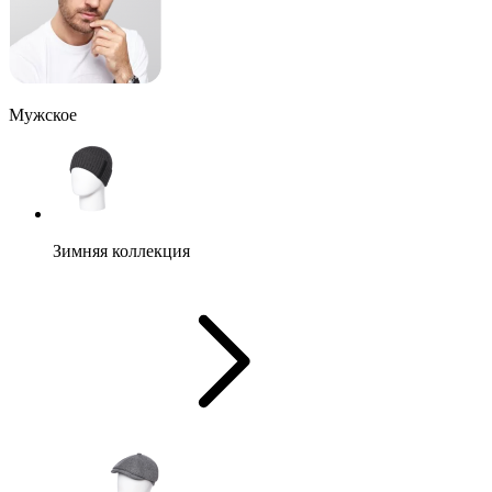
Мужское
Зимняя коллекция