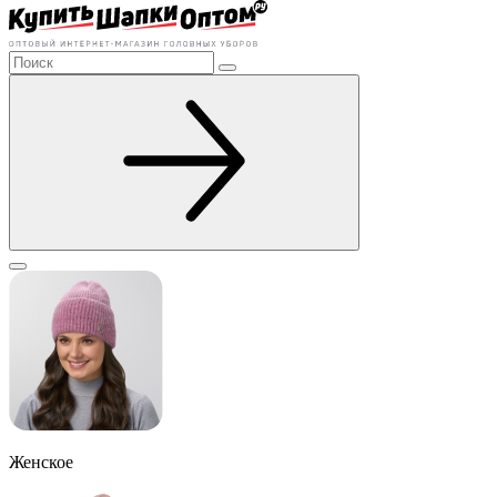
Женское