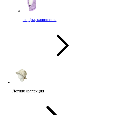
шарфы, капюшоны
Летняя коллекция