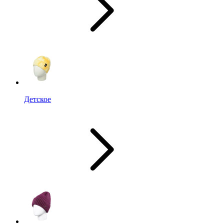
Детское