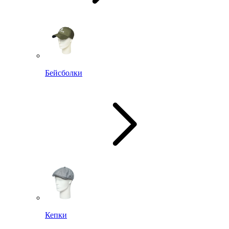
Бейсболки
Кепки