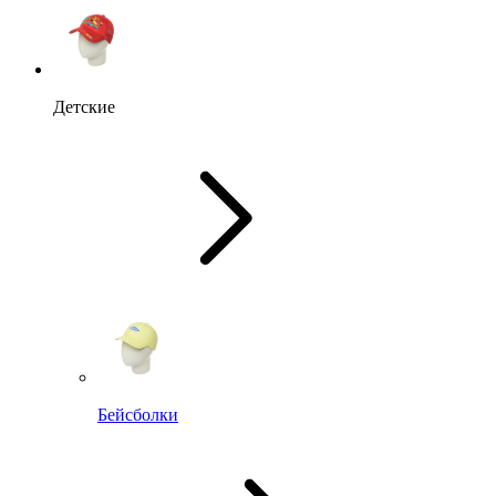
Детские
Бейсболки