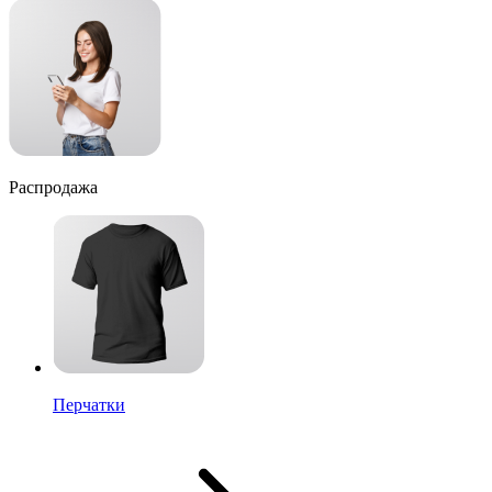
Распродажа
Перчатки