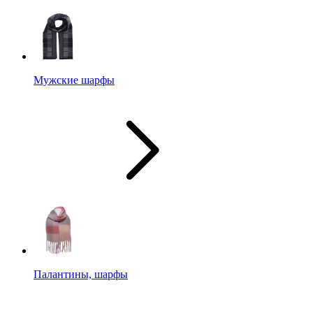
Мужские шарфы
Палантины, шарфы