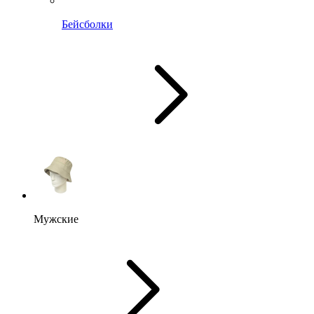
Бейсболки
Мужские