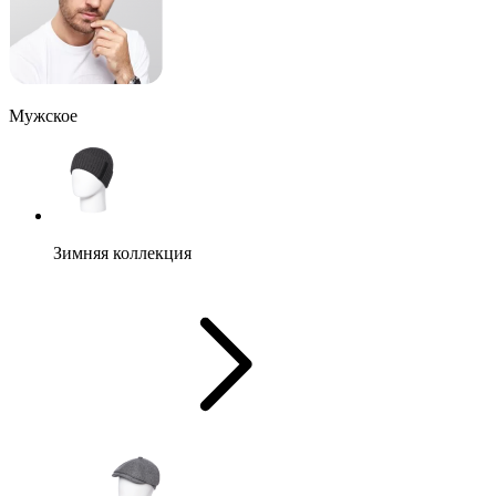
Мужское
Зимняя коллекция