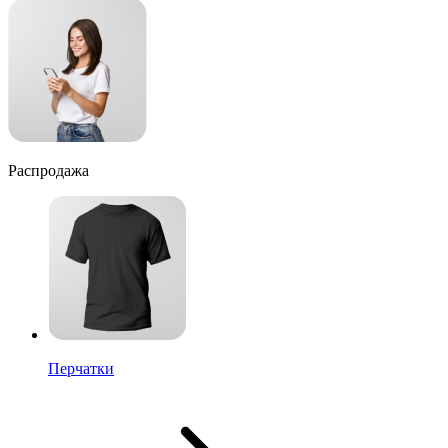
Распродажа
Перчатки