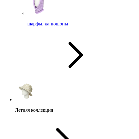
шарфы, капюшоны
Летняя коллекция