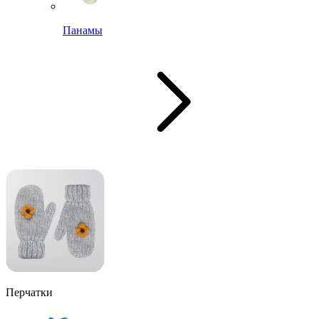
Панамы
Перчатки