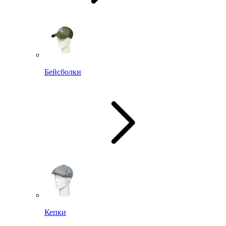
Бейсболки
Кепки