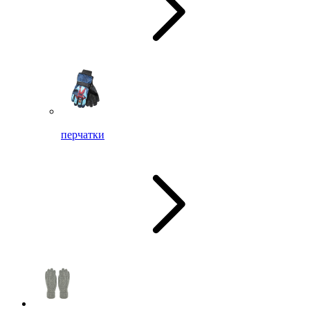
перчатки