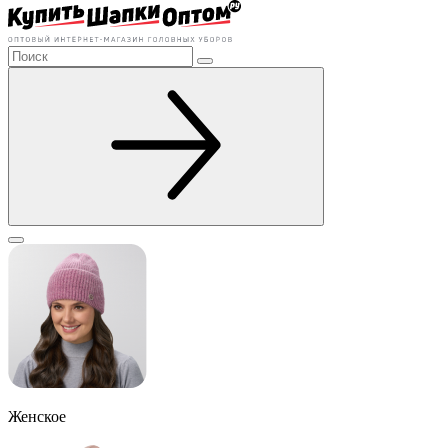
Женское