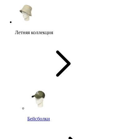
Летняя коллекция
Бейсболки