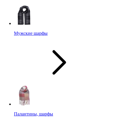
Мужские шарфы
Палантины, шарфы