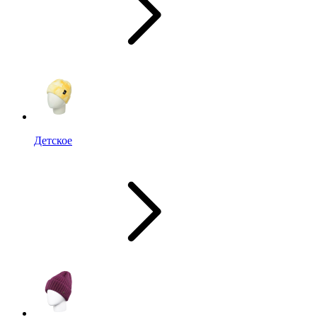
Детское