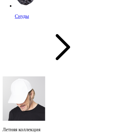
Снуды
Летняя коллекция