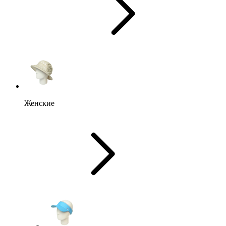
Женские