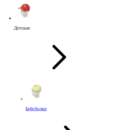
Детские
Бейсболки