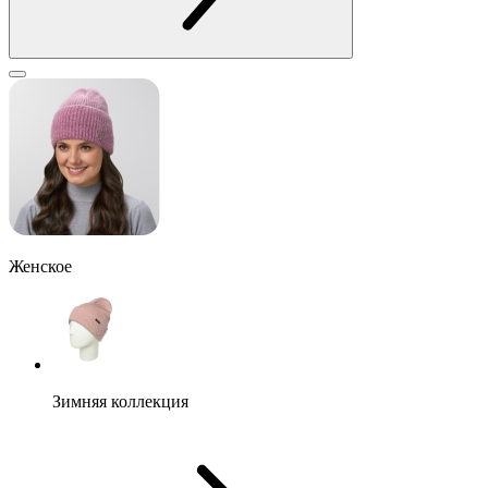
Женское
Зимняя коллекция