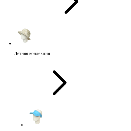
Летняя коллекция