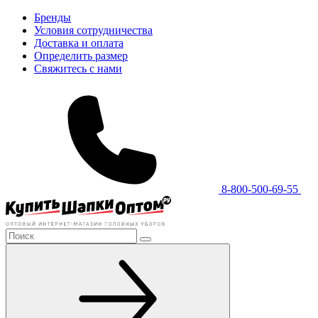
Бренды
Условия сотрудничества
Доставка и оплата
Определить размер
Свяжитесь с нами
8-800-500-69-55