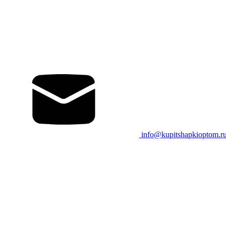
info@kupitshapkioptom.r