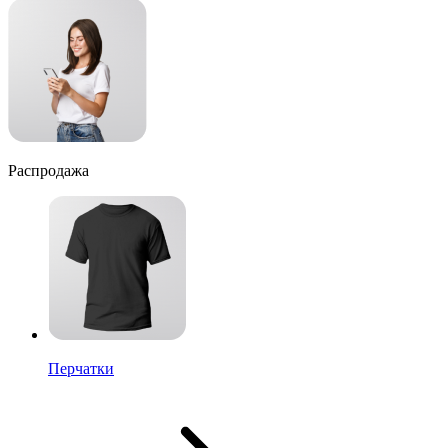
Распродажа
Перчатки