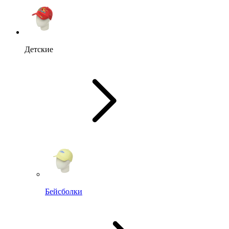
Детские
Бейсболки