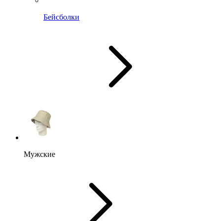
Бейсболки
Мужские