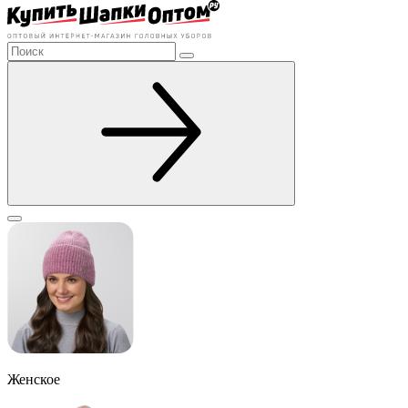
Женское