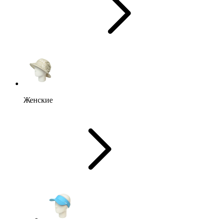
Женские