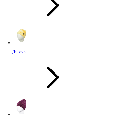
Детское