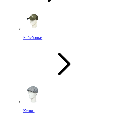
Бейсболки
Кепки