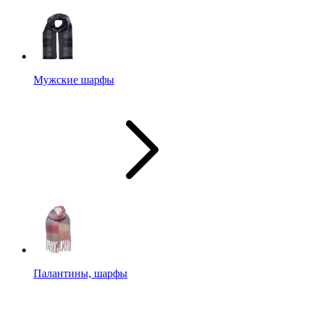
Мужские шарфы
Палантины, шарфы