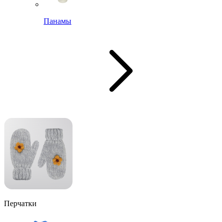
Панамы
Перчатки