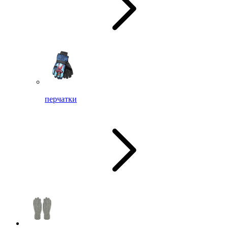
перчатки