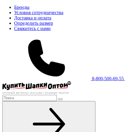
Бренды
Условия сотрудничества
Доставка и оплата
Определить размер
Свяжитесь с нами
8-800-500-69-55