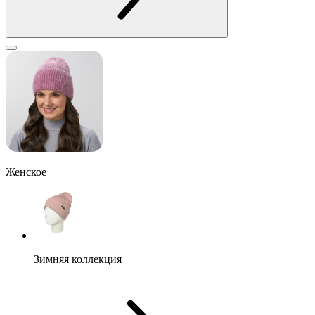
Женское
Зимняя коллекция