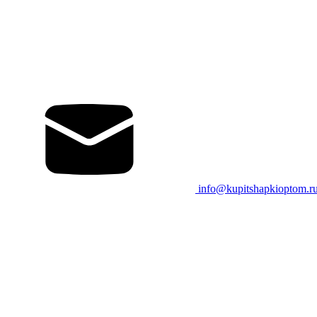
info@kupitshapkioptom.r