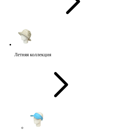
Летняя коллекция