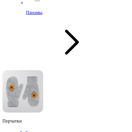
Панамы
Перчатки