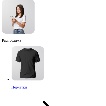
Распродажа
Перчатки