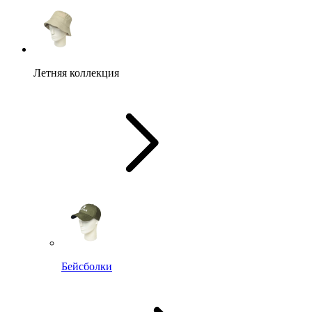
Летняя коллекция
Бейсболки