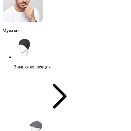
Мужское
Зимняя коллекция