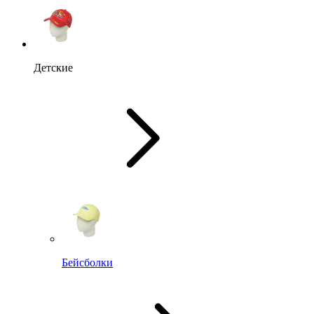
Детские
Бейсболки