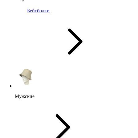
Бейсболки
Мужские