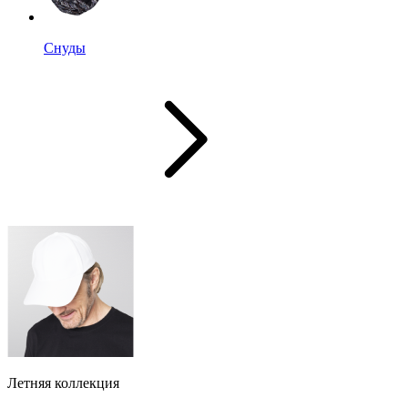
Снуды
Летняя коллекция