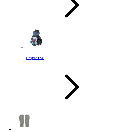
перчатки