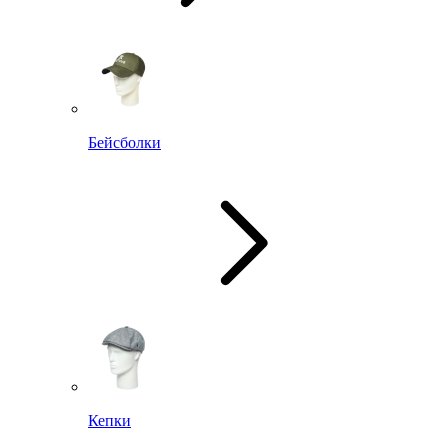
Бейсболки
Кепки