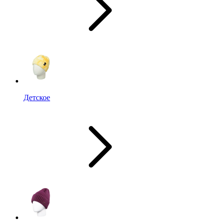
Детское