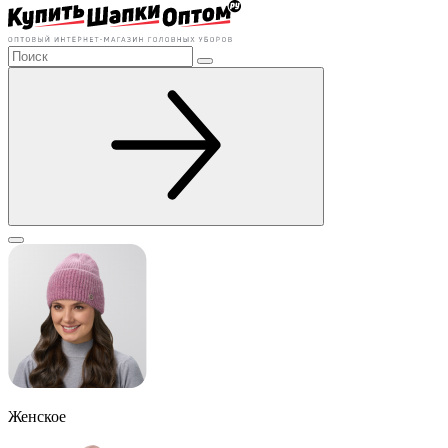
Женское