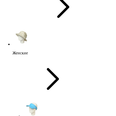
Женские