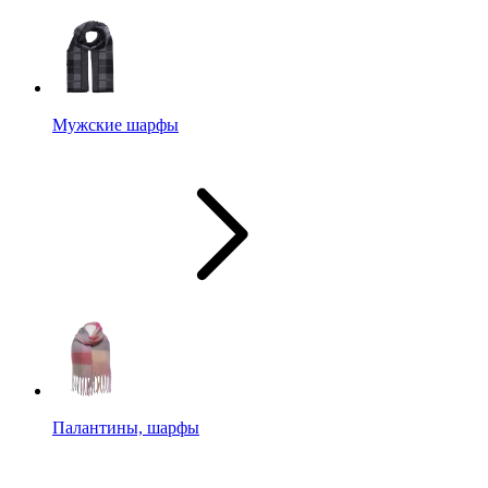
Мужские шарфы
Палантины, шарфы