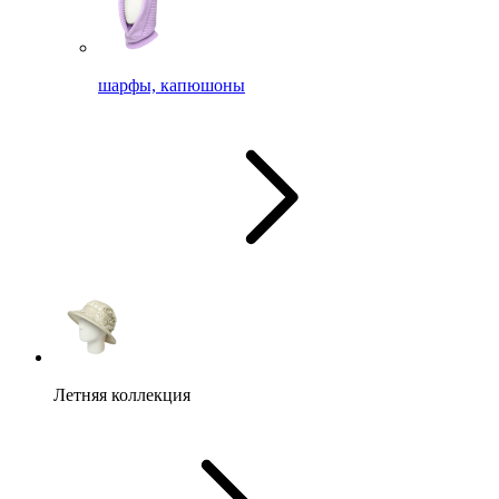
шарфы, капюшоны
Летняя коллекция