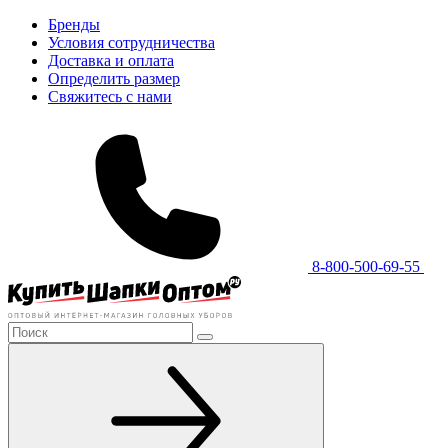
Бренды
Условия сотрудничества
Доставка и оплата
Определить размер
Свяжитесь с нами
8-800-500-69-55