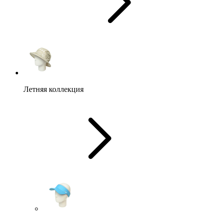
Летняя коллекция