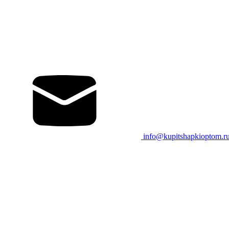
info@kupitshapkioptom.r