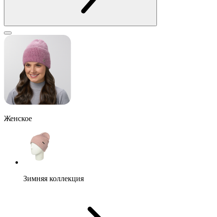
Женское
Зимняя коллекция