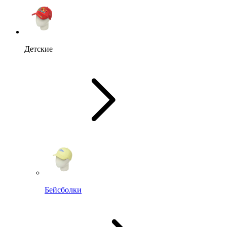
Детские
Бейсболки