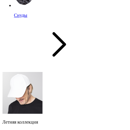
Снуды
Летняя коллекция