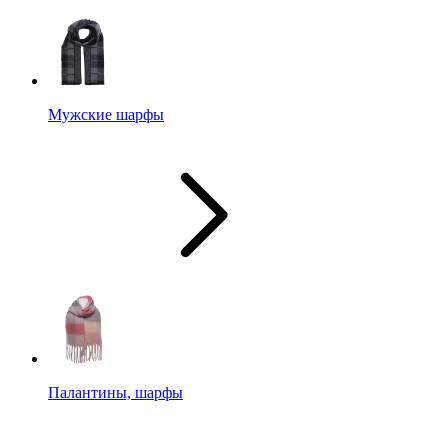
Мужские шарфы
Палантины, шарфы