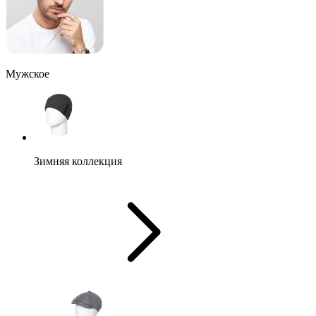
Мужское
Зимняя коллекция