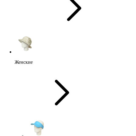
Женские