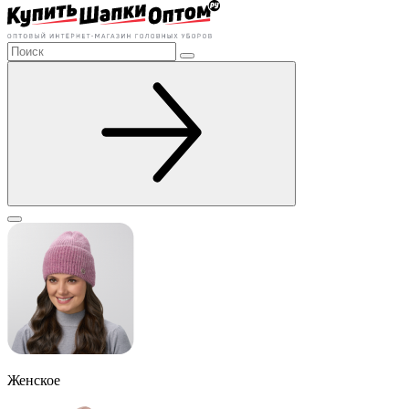
Женское