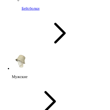
Бейсболки
Мужские