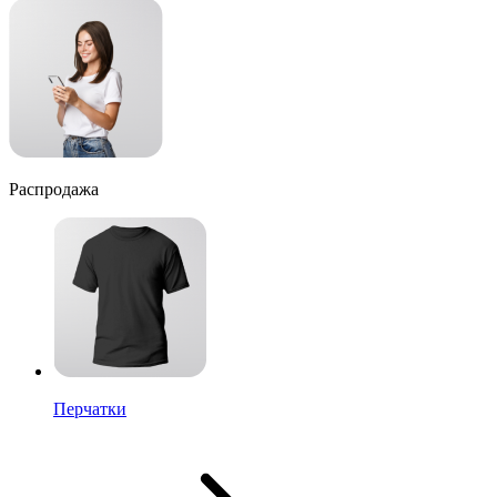
Распродажа
Перчатки