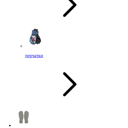
перчатки