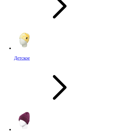
Детское