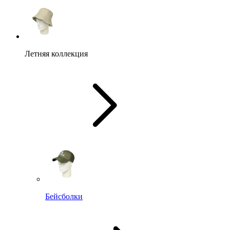
Летняя коллекция
Бейсболки