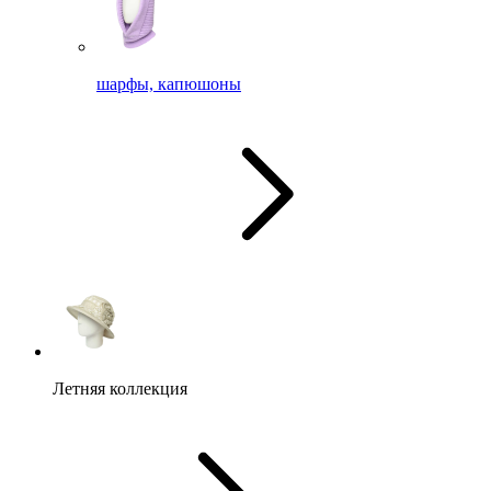
шарфы, капюшоны
Летняя коллекция