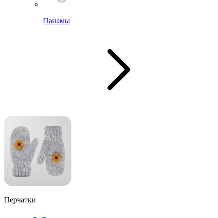
Панамы
Перчатки