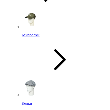
Бейсболки
Кепки