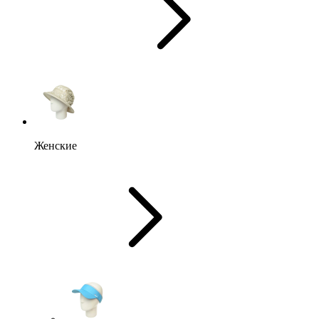
Женские