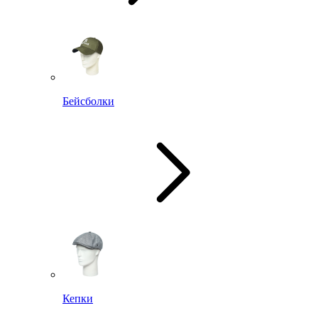
Бейсболки
Кепки