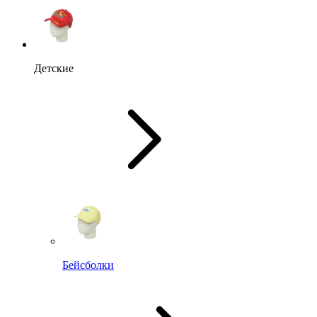
Детские
Бейсболки