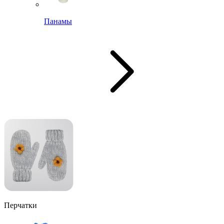
Панамы
Перчатки