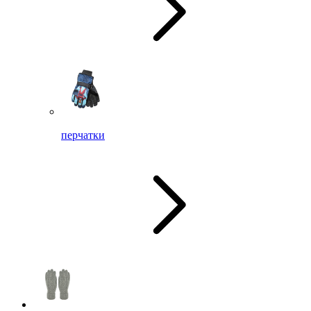
перчатки