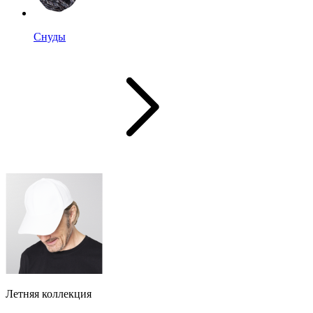
Снуды
Летняя коллекция