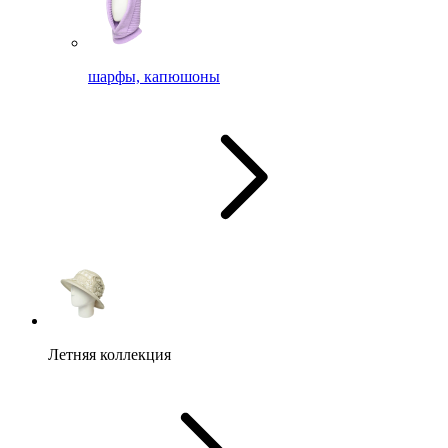
шарфы, капюшоны
Летняя коллекция