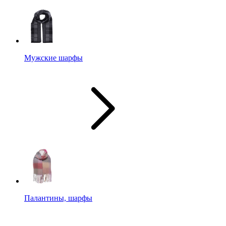
Мужские шарфы
Палантины, шарфы