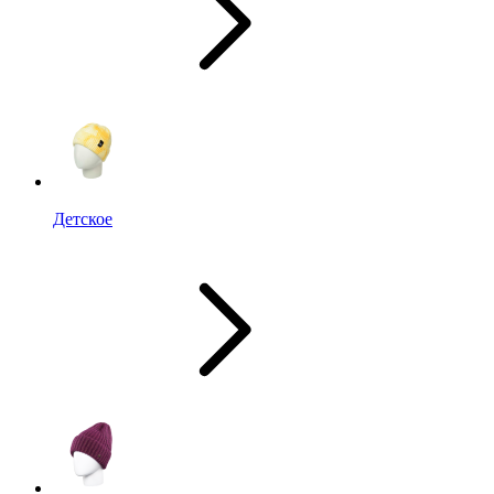
Детское