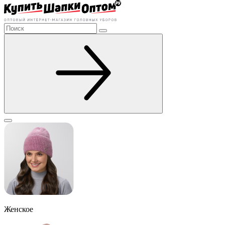
Женское