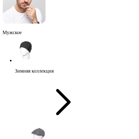
Мужское
Зимняя коллекция