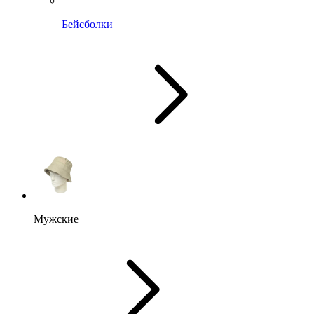
Бейсболки
Мужские