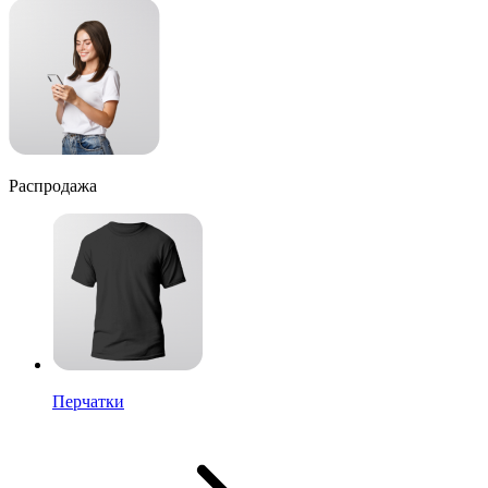
Распродажа
Перчатки