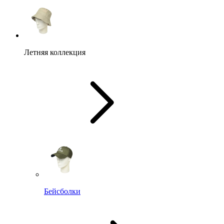
Летняя коллекция
Бейсболки