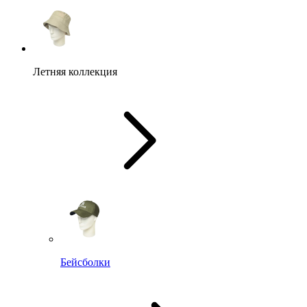
Летняя коллекция
Бейсболки