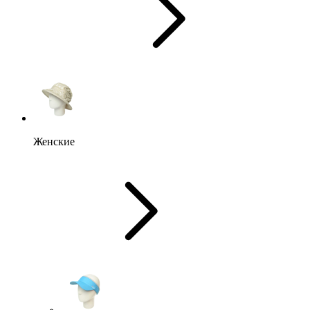
Женские