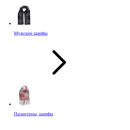
Мужские шарфы
Палантины, шарфы