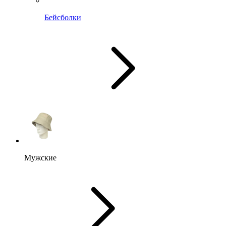
Бейсболки
Мужские