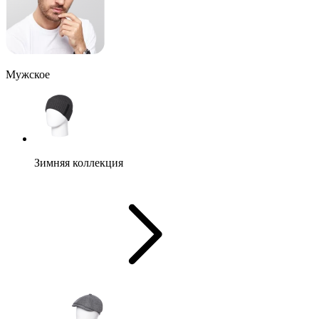
Мужское
Зимняя коллекция