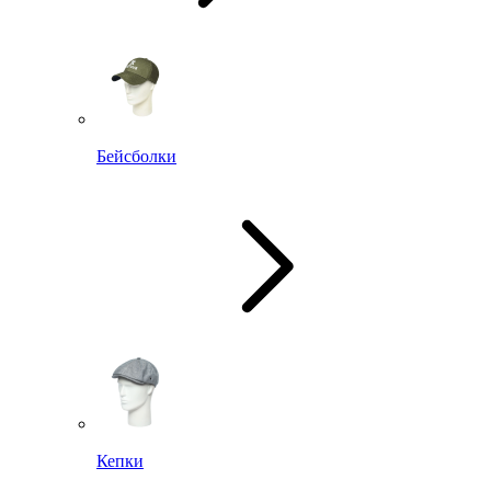
Бейсболки
Кепки