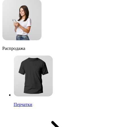
Распродажа
Перчатки