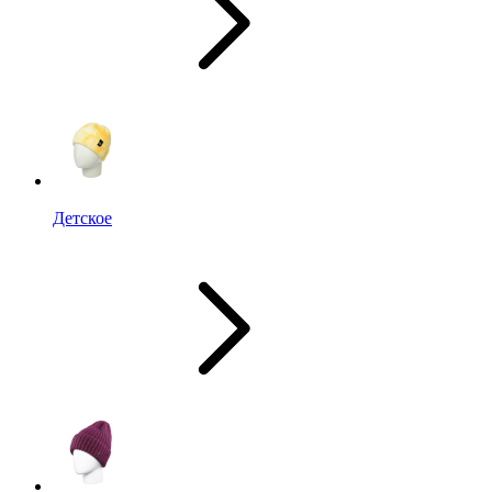
Детское