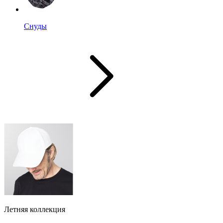
Снуды
Летняя коллекция