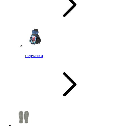
перчатки