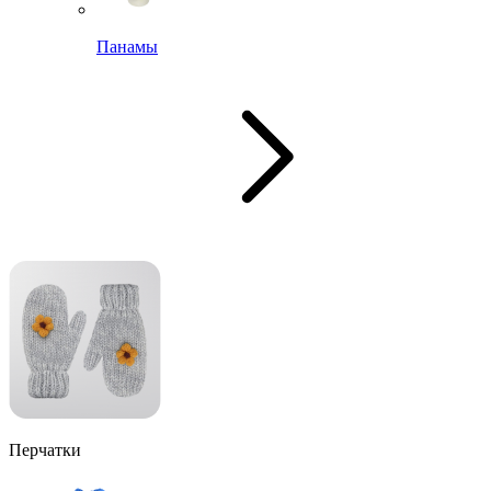
Панамы
Перчатки