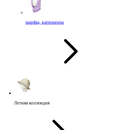
шарфы, капюшоны
Летняя коллекция