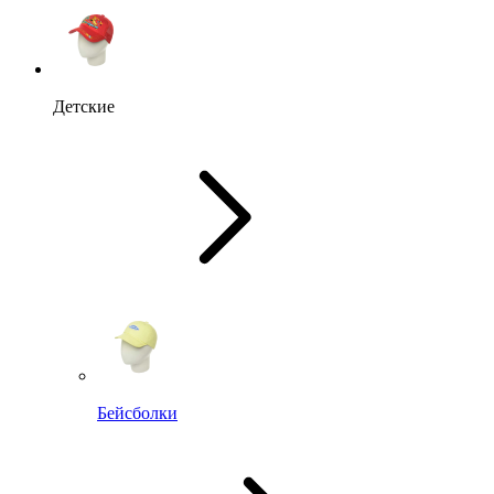
Детские
Бейсболки