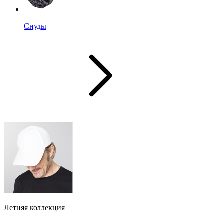
Снуды
Летняя коллекция