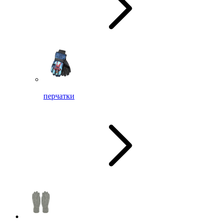
перчатки