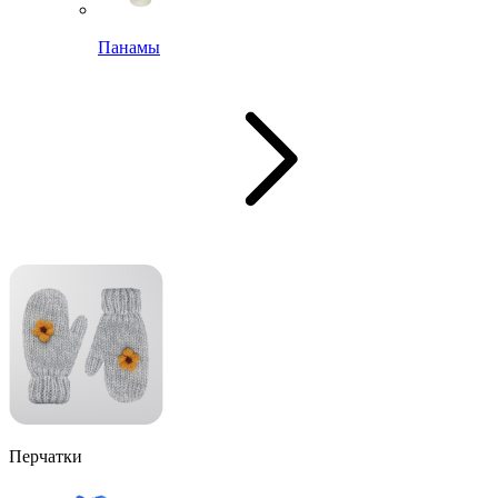
Панамы
Перчатки