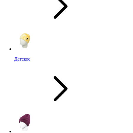
Детское