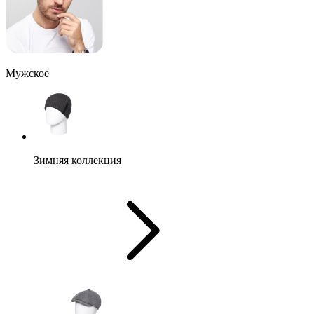
Мужское
Зимняя коллекция