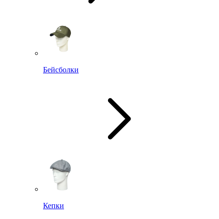
Бейсболки
Кепки