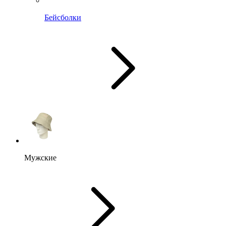
Бейсболки
Мужские