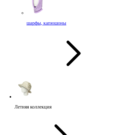
шарфы, капюшоны
Летняя коллекция