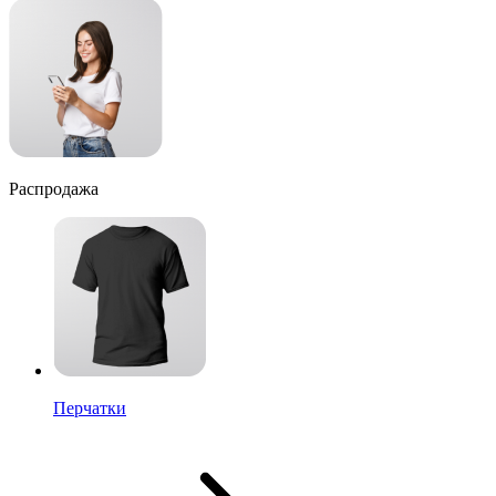
Распродажа
Перчатки