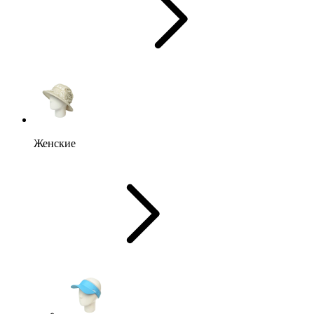
Женские