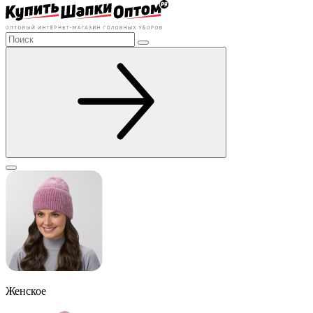
Женское