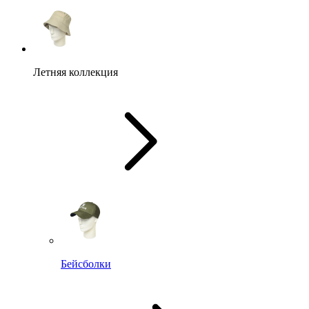
Летняя коллекция
Бейсболки