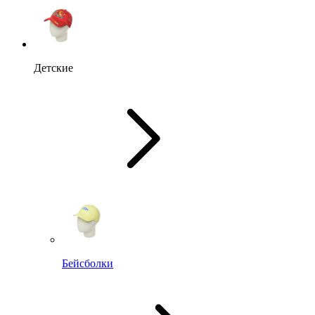
Детские
Бейсболки