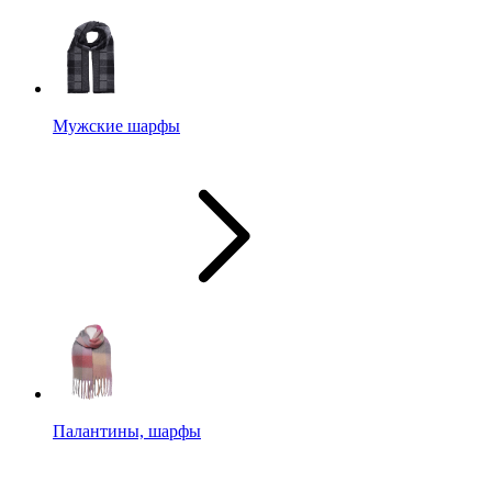
Мужские шарфы
Палантины, шарфы