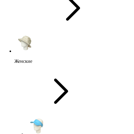
Женские