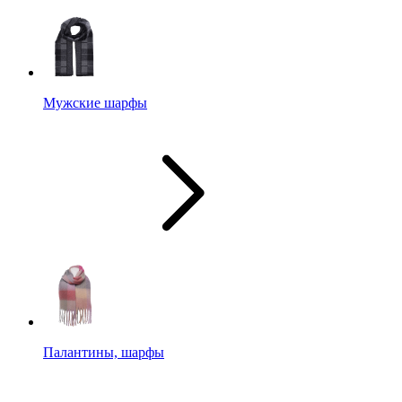
Мужские шарфы
Палантины, шарфы