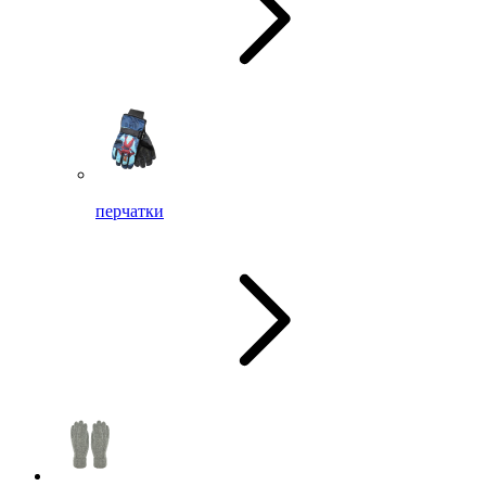
перчатки