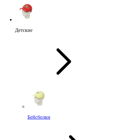
Детские
Бейсболки