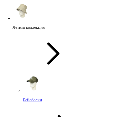
Летняя коллекция
Бейсболки