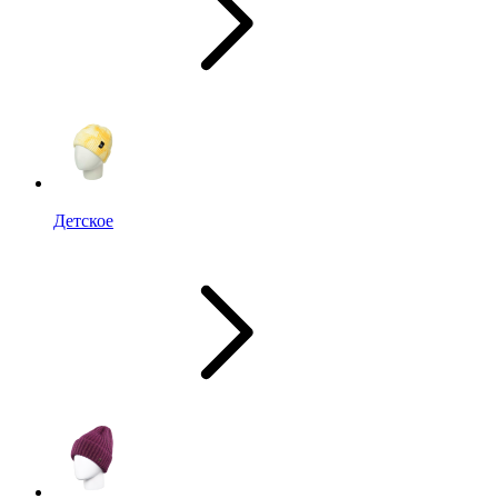
Детское