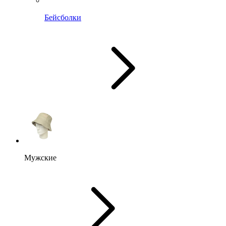
Бейсболки
Мужские