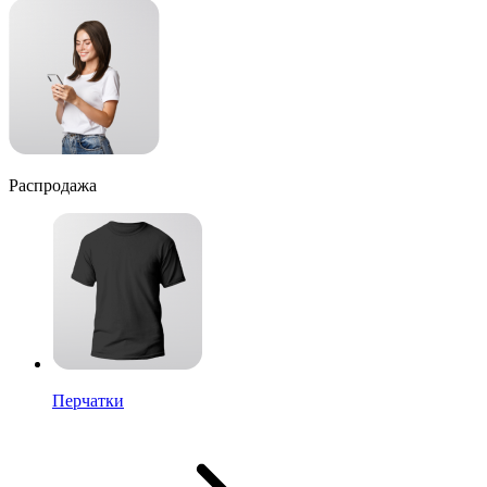
Распродажа
Перчатки