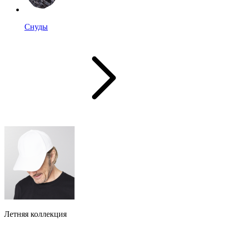
Снуды
Летняя коллекция