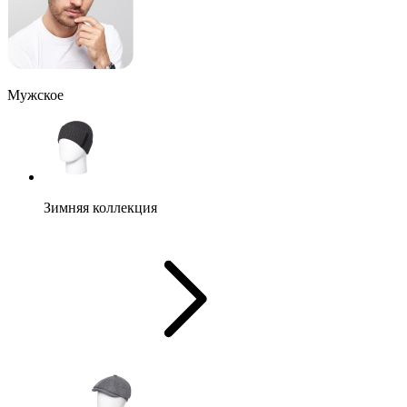
Мужское
Зимняя коллекция