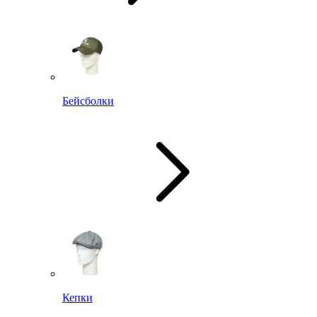
Бейсболки
Кепки