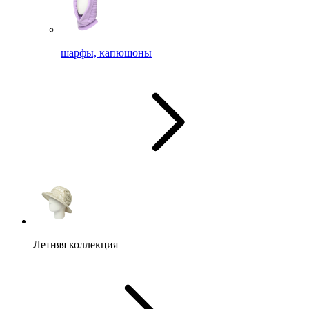
шарфы, капюшоны
Летняя коллекция