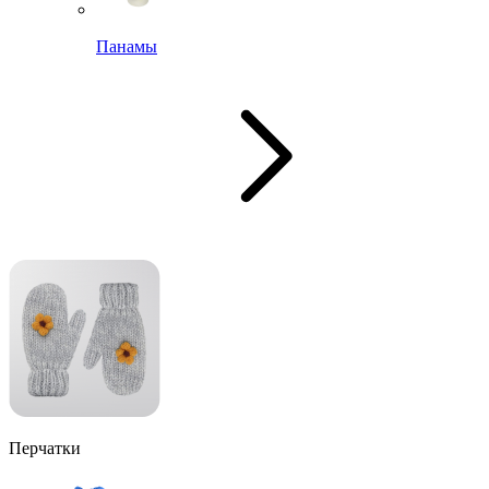
Панамы
Перчатки