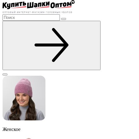
Женское