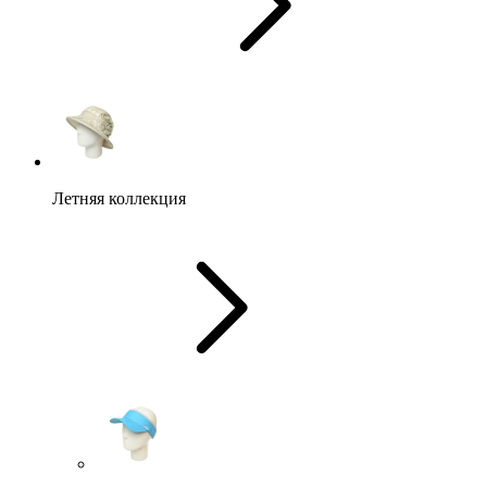
Летняя коллекция