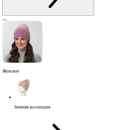
Женское
Зимняя коллекция