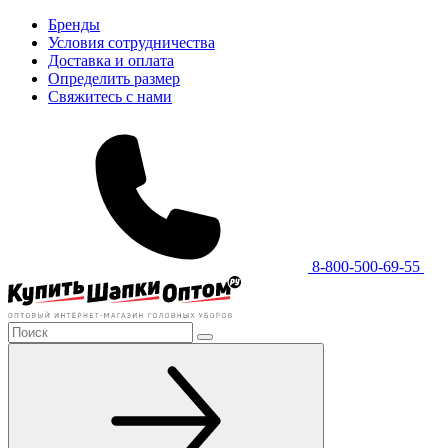
Бренды
Условия сотрудничества
Доставка и оплата
Определить размер
Свяжитесь с нами
8-800-500-69-55