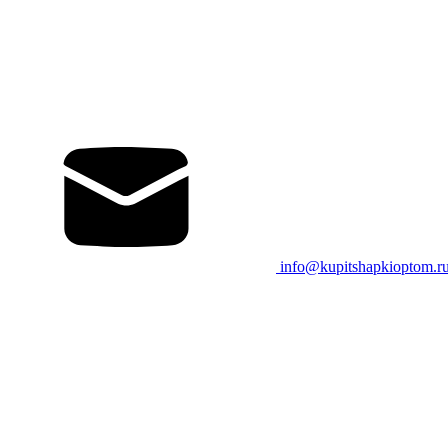
info@kupitshapkioptom.r