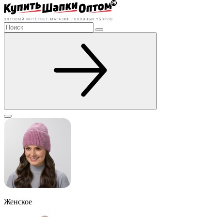
Женское