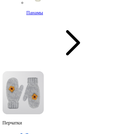
Панамы
Перчатки