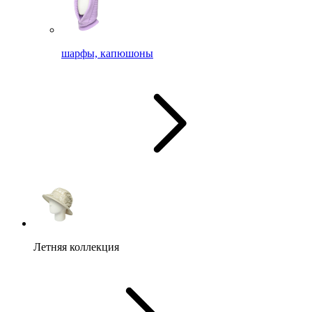
шарфы, капюшоны
Летняя коллекция