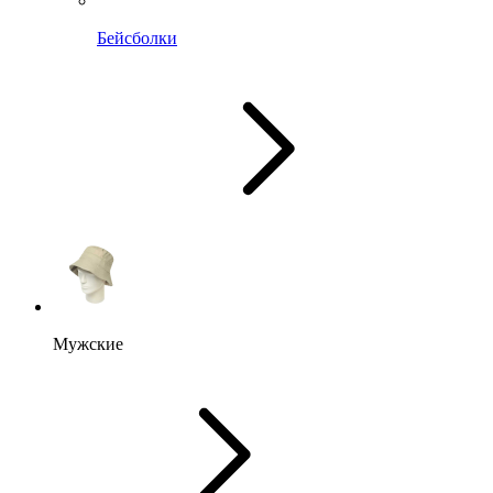
Бейсболки
Мужские