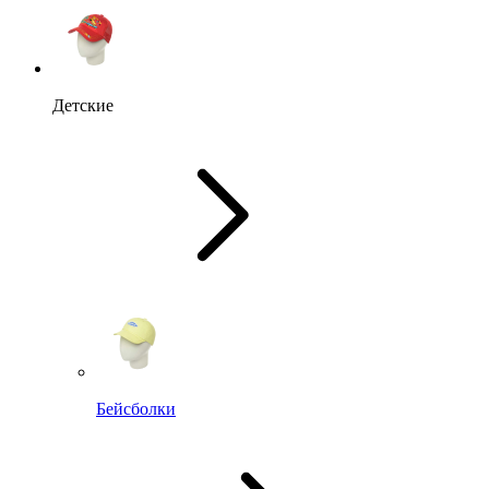
Детские
Бейсболки