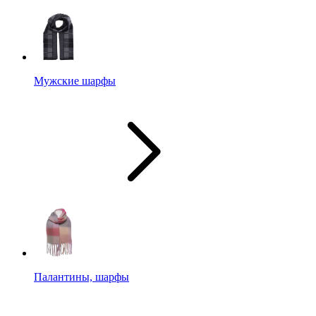
Мужские шарфы
Палантины, шарфы