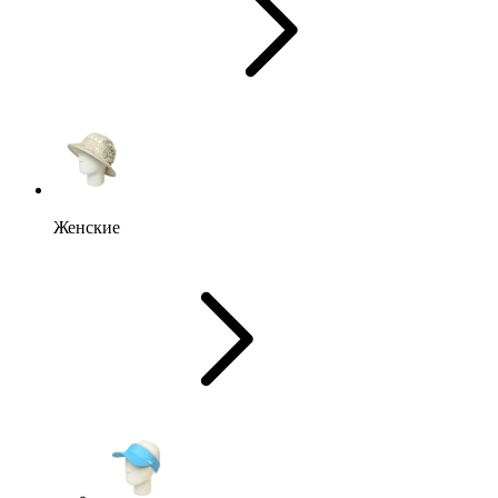
Женские