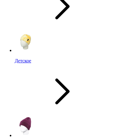
Детское