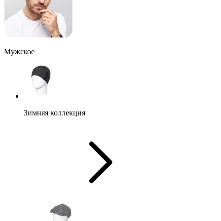
Мужское
Зимняя коллекция