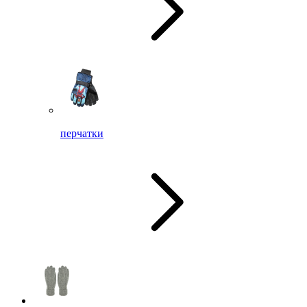
перчатки