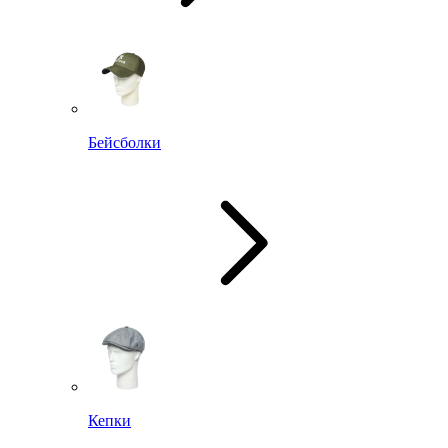
Бейсболки
Кепки