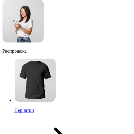
Распродажа
Перчатки