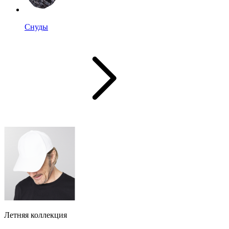
Снуды
Летняя коллекция