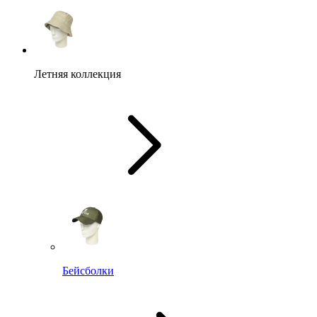
Летняя коллекция
Бейсболки