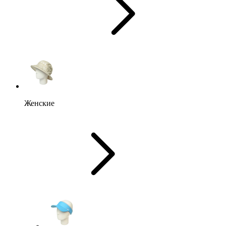
Женские