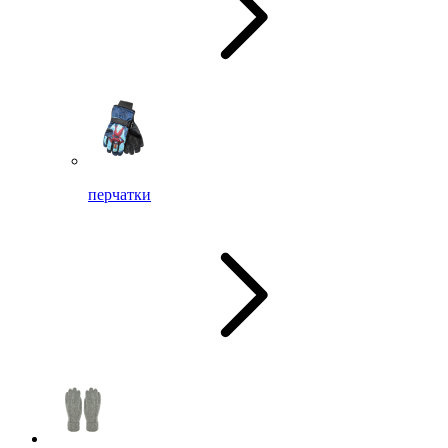
перчатки