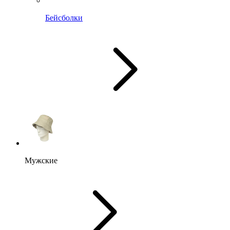
Бейсболки
Мужские