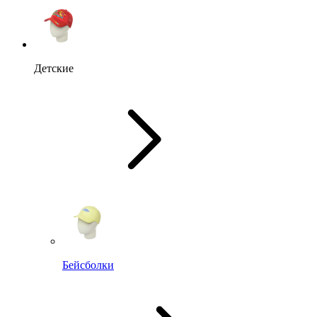
Детские
Бейсболки