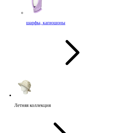
шарфы, капюшоны
Летняя коллекция