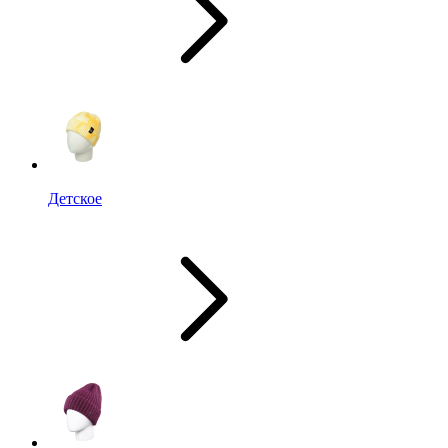
Детское