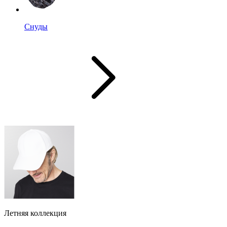
Снуды
Летняя коллекция