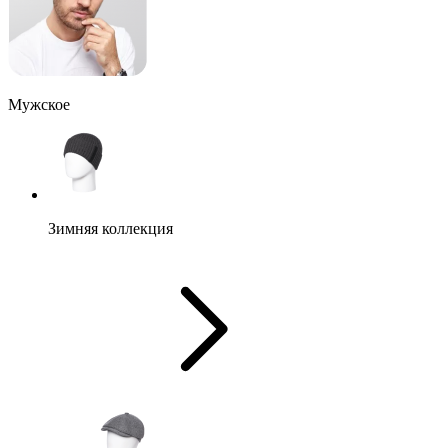
Мужское
Зимняя коллекция