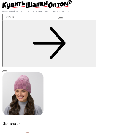
Женское