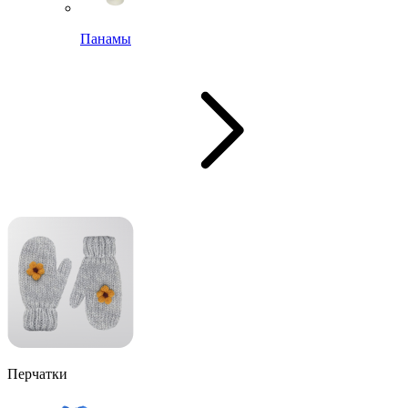
Панамы
Перчатки