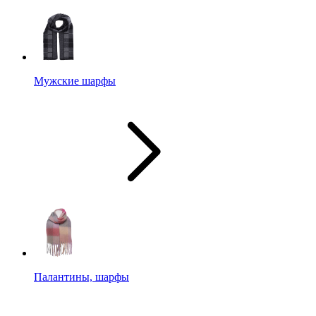
Мужские шарфы
Палантины, шарфы