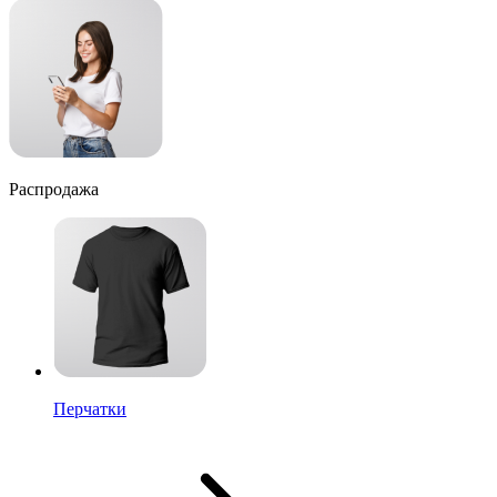
Распродажа
Перчатки