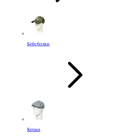
Бейсболки
Кепки