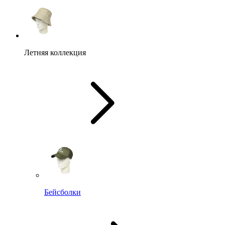
Летняя коллекция
Бейсболки