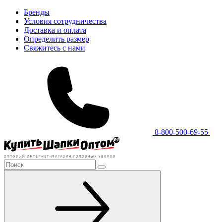
Бренды
Условия сотрудничества
Доставка и оплата
Определить размер
Свяжитесь с нами
8-800-500-69-55