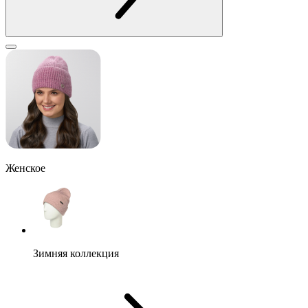
Женское
Зимняя коллекция