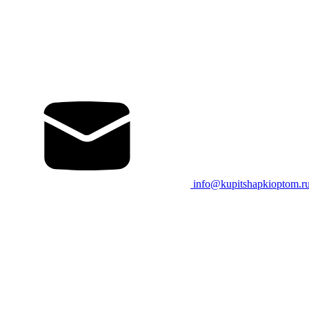
info@kupitshapkioptom.r