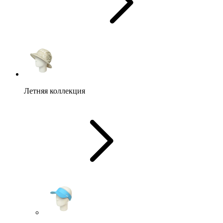
Летняя коллекция