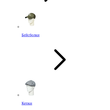
Бейсболки
Кепки