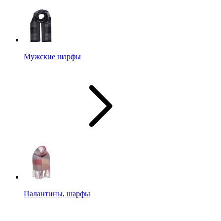
Мужские шарфы
Палантины, шарфы