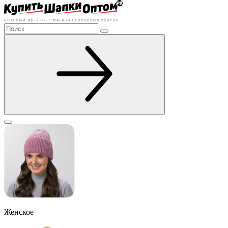
Женское