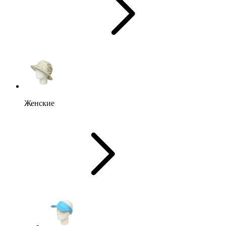
Женские