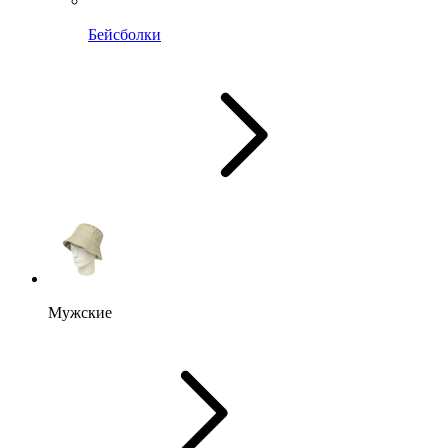
Бейсболки
Мужские