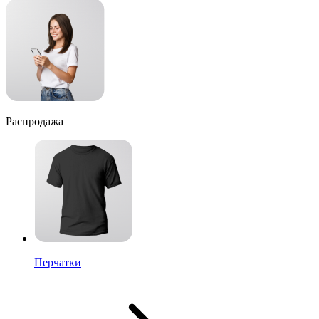
Распродажа
Перчатки