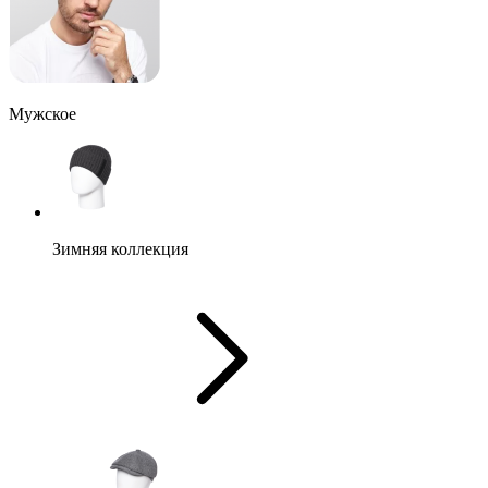
Мужское
Зимняя коллекция