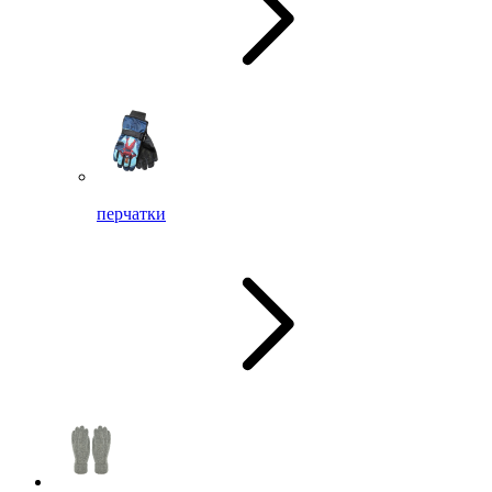
перчатки