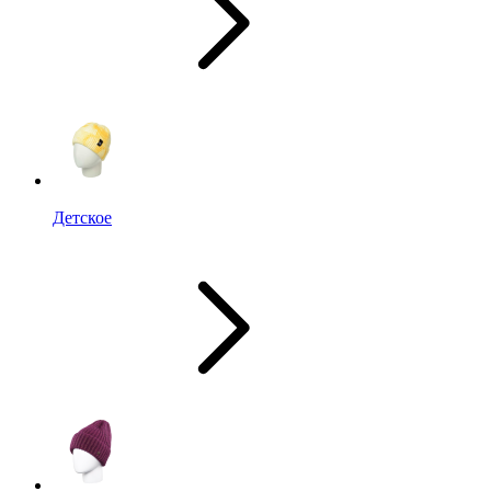
Детское