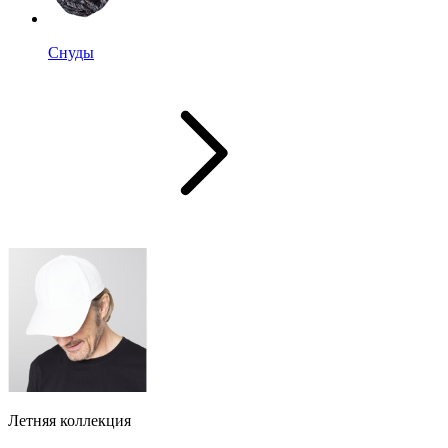
Снуды
Летняя коллекция