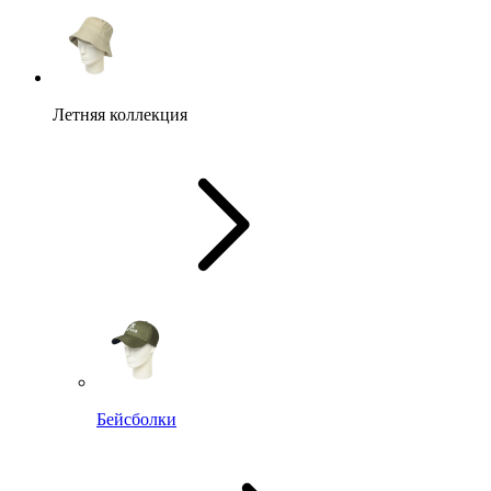
Летняя коллекция
Бейсболки