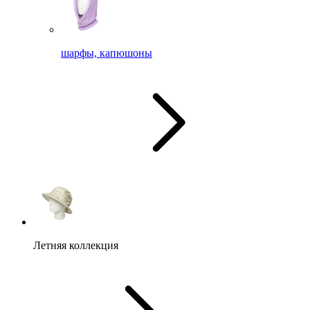
шарфы, капюшоны
Летняя коллекция