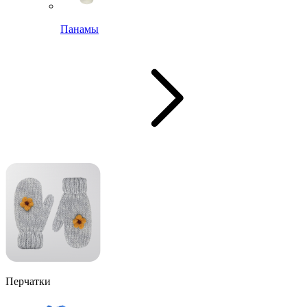
Панамы
Перчатки