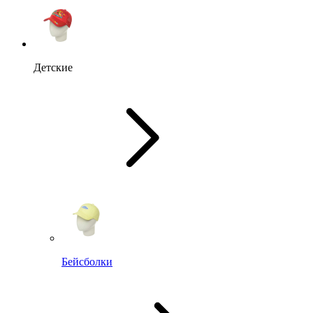
Детские
Бейсболки