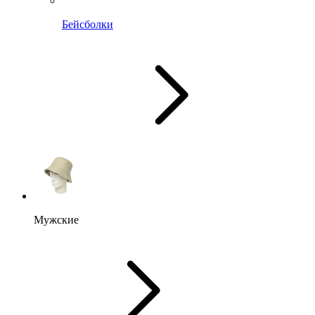
Бейсболки
Мужские