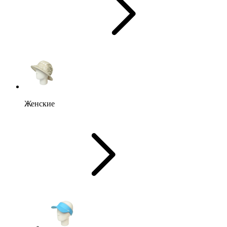
Женские