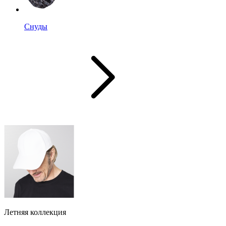
Снуды
Летняя коллекция