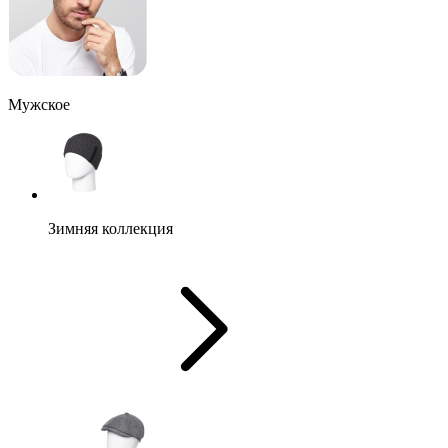
Мужское
Зимняя коллекция