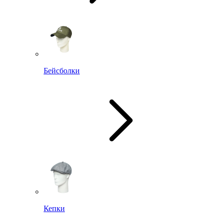
Бейсболки
Кепки