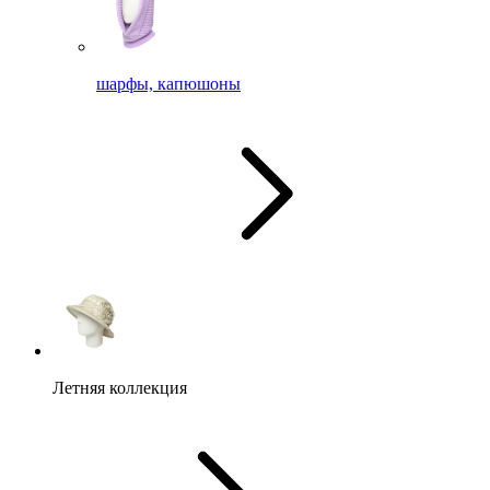
шарфы, капюшоны
Летняя коллекция