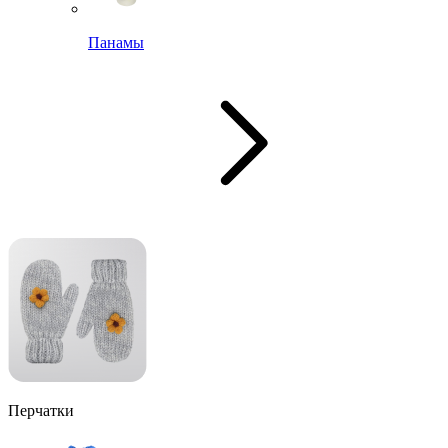
Панамы
Перчатки