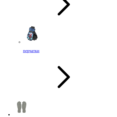
перчатки