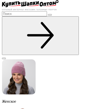
Женское