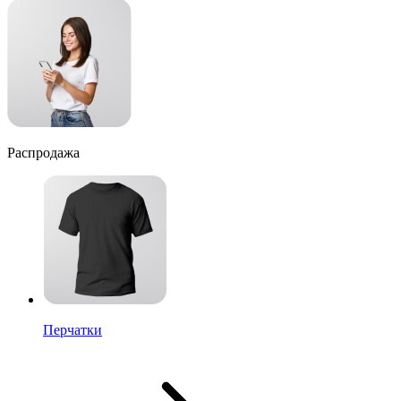
Распродажа
Перчатки