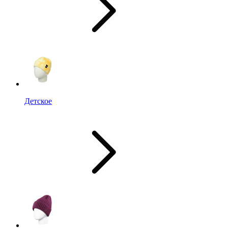
Детское