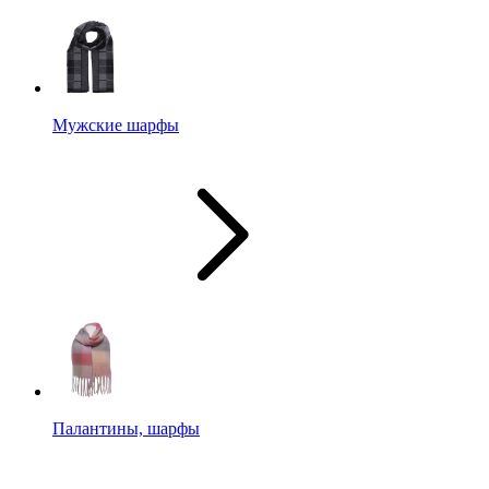
Мужские шарфы
Палантины, шарфы