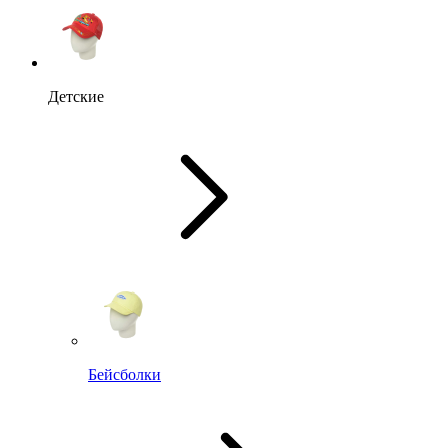
Детские
Бейсболки