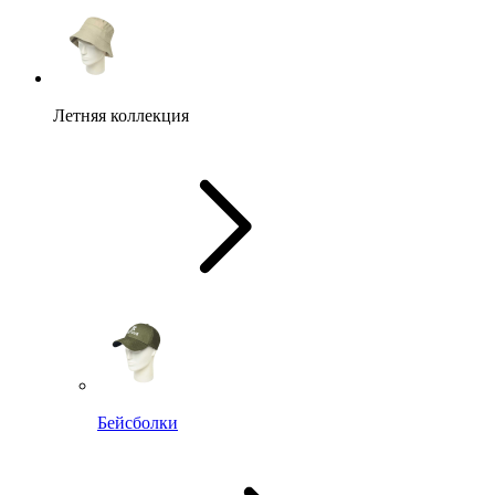
Летняя коллекция
Бейсболки