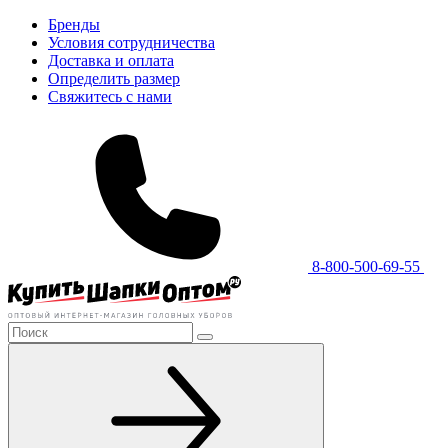
Бренды
Условия сотрудничества
Доставка и оплата
Определить размер
Свяжитесь с нами
8-800-500-69-55