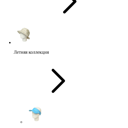
Летняя коллекция