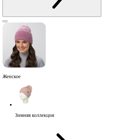
Женское
Зимняя коллекция