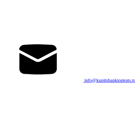
info@kupitshapkioptom.r