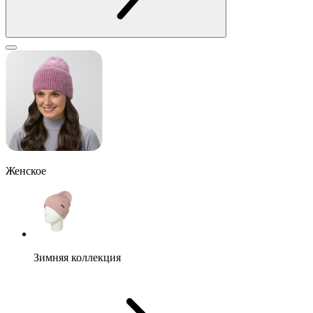
Женское
Зимняя коллекция