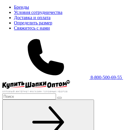
Бренды
Условия сотрудничества
Доставка и оплата
Определить размер
Свяжитесь с нами
8-800-500-69-55