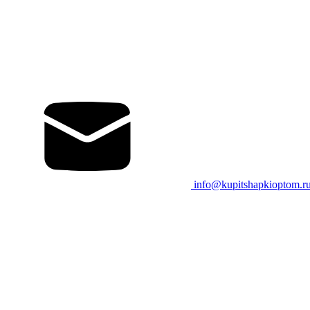
info@kupitshapkioptom.r