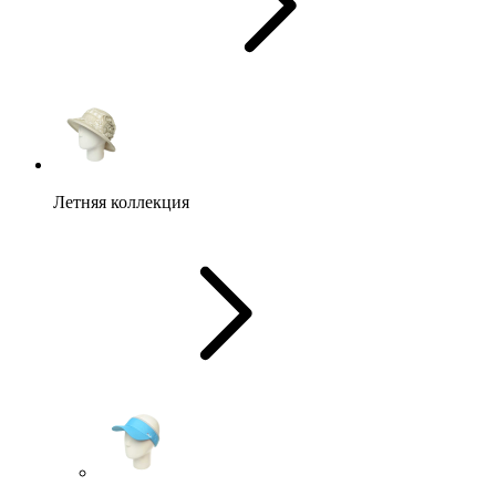
Летняя коллекция