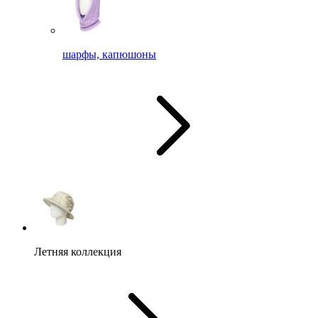
шарфы, капюшоны
Летняя коллекция