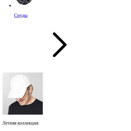
Снуды
Летняя коллекция