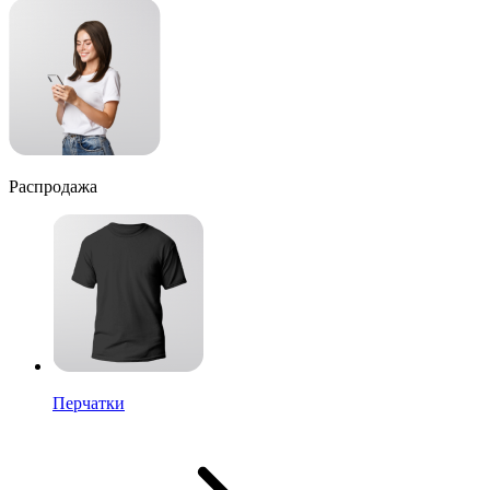
Распродажа
Перчатки