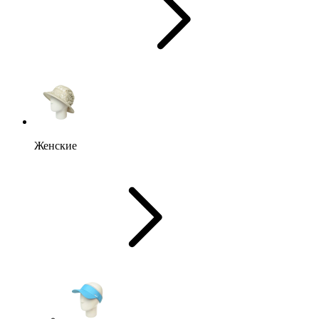
Женские