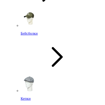
Бейсболки
Кепки