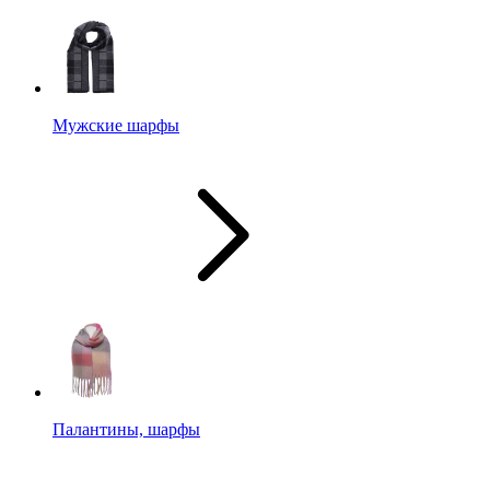
Мужские шарфы
Палантины, шарфы