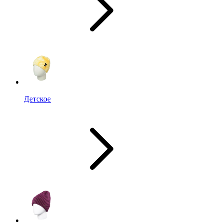
Детское