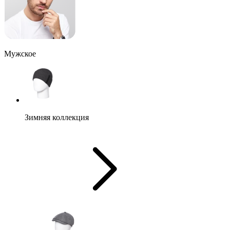
Мужское
Зимняя коллекция