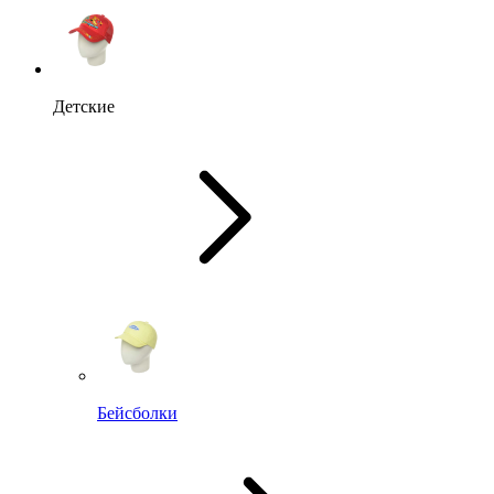
Детские
Бейсболки