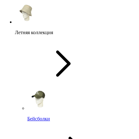
Летняя коллекция
Бейсболки