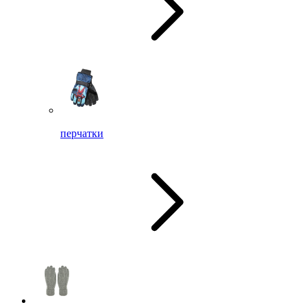
перчатки