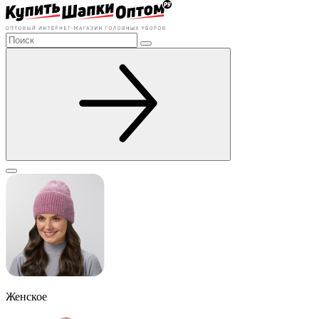
Женское