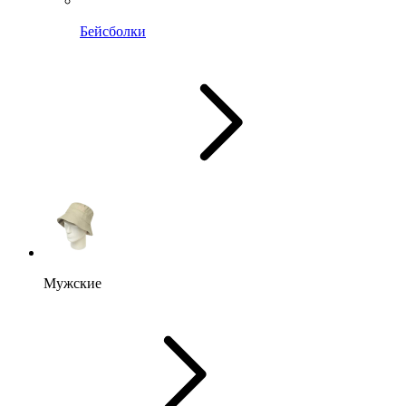
Бейсболки
Мужские