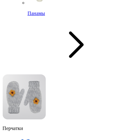
Панамы
Перчатки