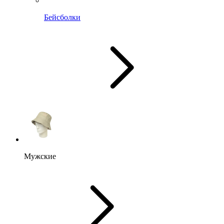
Бейсболки
Мужские