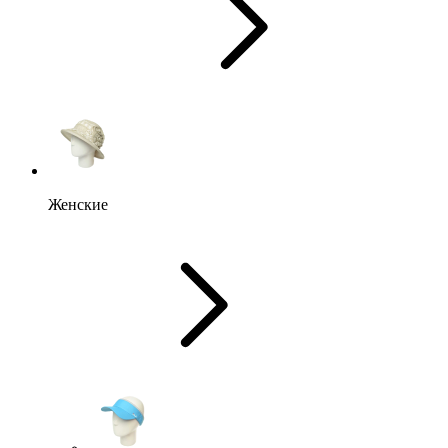
Женские