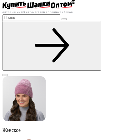
Женское