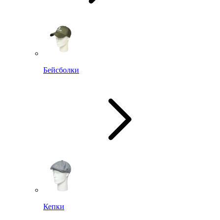
Бейсболки
Кепки