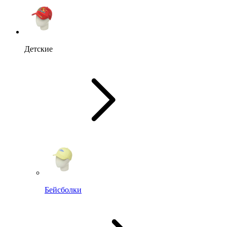
Детские
Бейсболки