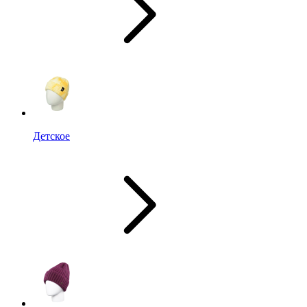
Детское