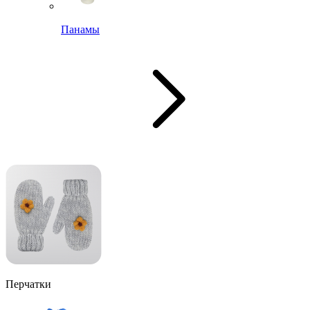
Панамы
Перчатки