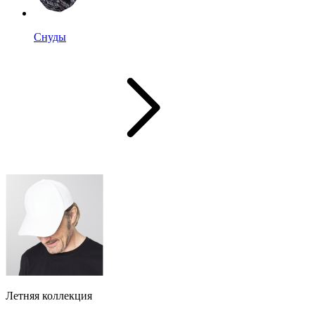
Снуды
Летняя коллекция