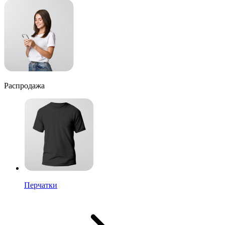
Распродажа
Перчатки