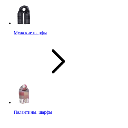
Мужские шарфы
Палантины, шарфы