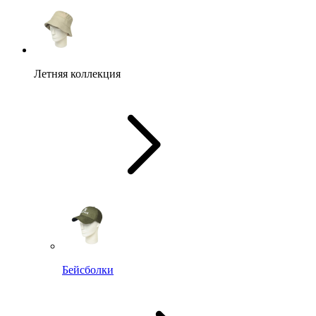
Летняя коллекция
Бейсболки