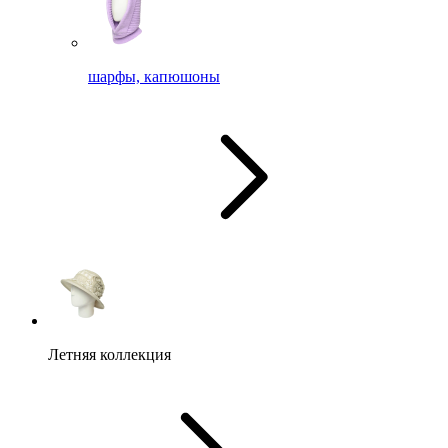
шарфы, капюшоны
Летняя коллекция