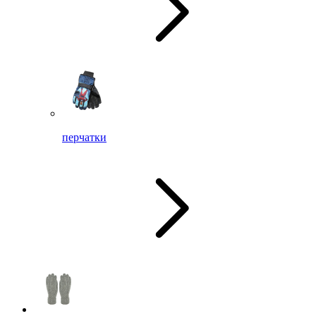
перчатки