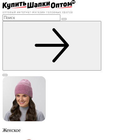
Женское