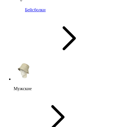
Бейсболки
Мужские