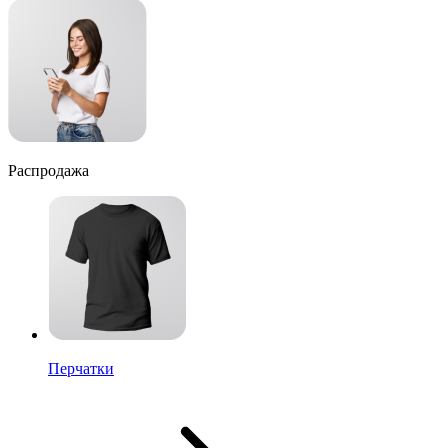
Распродажа
Перчатки