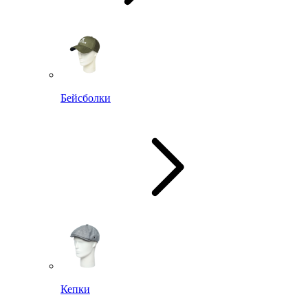
Бейсболки
Кепки