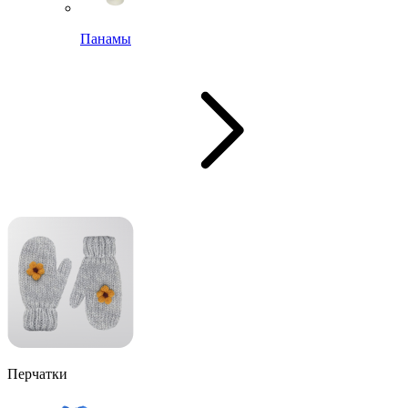
Панамы
Перчатки