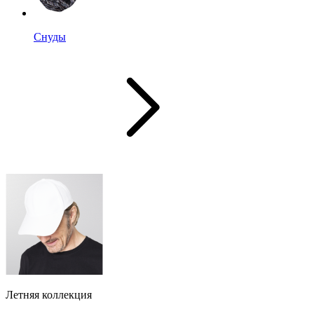
Снуды
Летняя коллекция