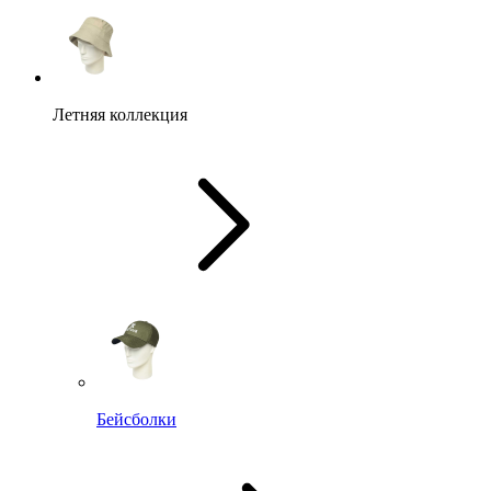
Летняя коллекция
Бейсболки