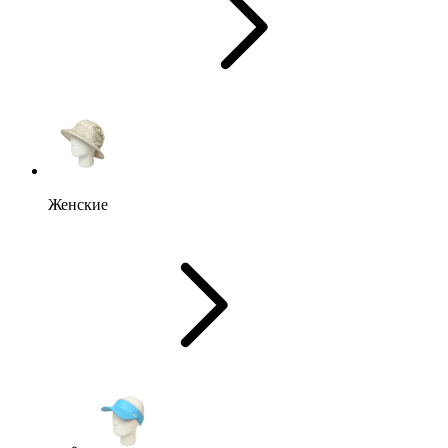
Женские