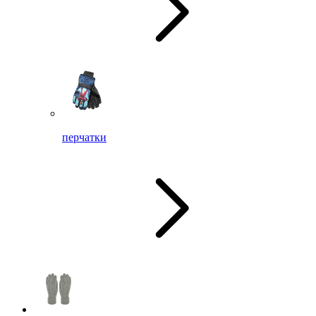
перчатки