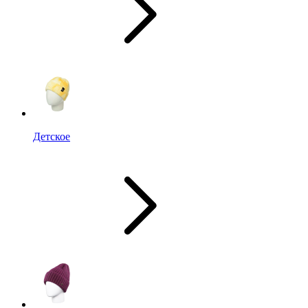
Детское