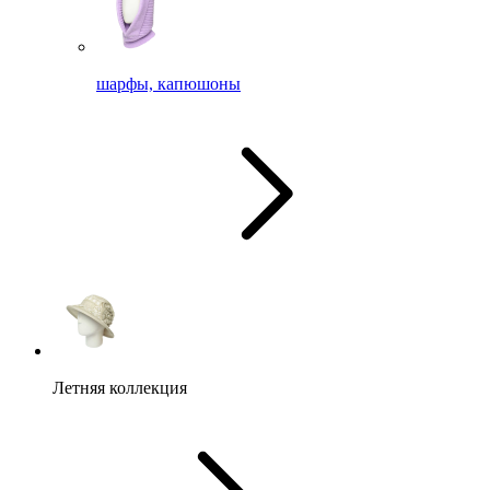
шарфы, капюшоны
Летняя коллекция