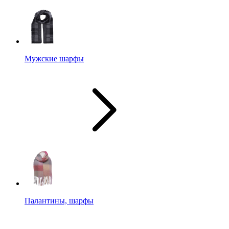
Мужские шарфы
Палантины, шарфы