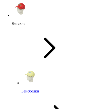
Детские
Бейсболки