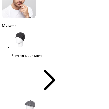
Мужское
Зимняя коллекция