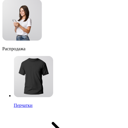
Распродажа
Перчатки