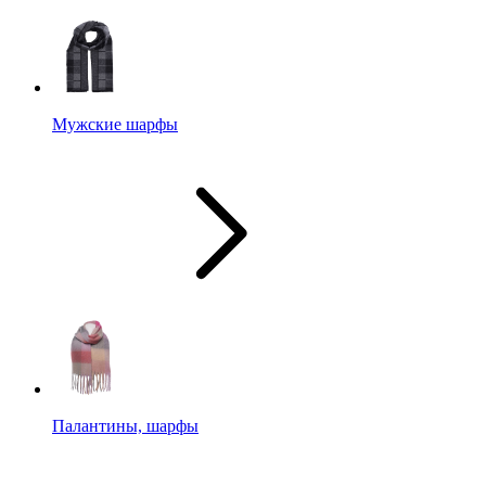
Мужские шарфы
Палантины, шарфы