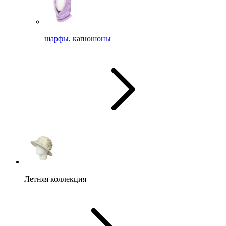
шарфы, капюшоны
Летняя коллекция