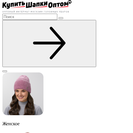
Женское