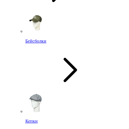
Бейсболки
Кепки