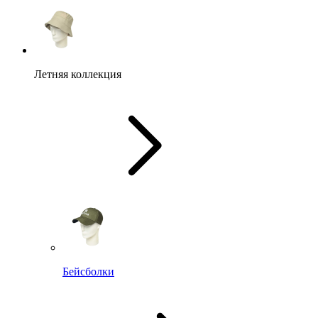
Летняя коллекция
Бейсболки