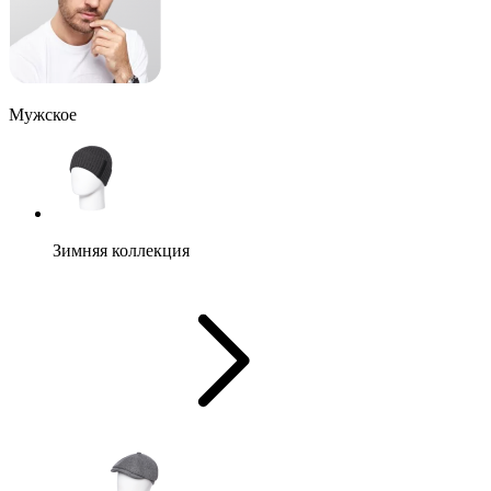
Мужское
Зимняя коллекция