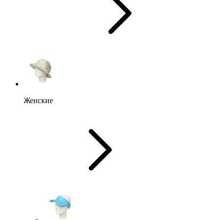
Женские