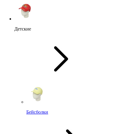
Детские
Бейсболки