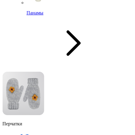
Панамы
Перчатки