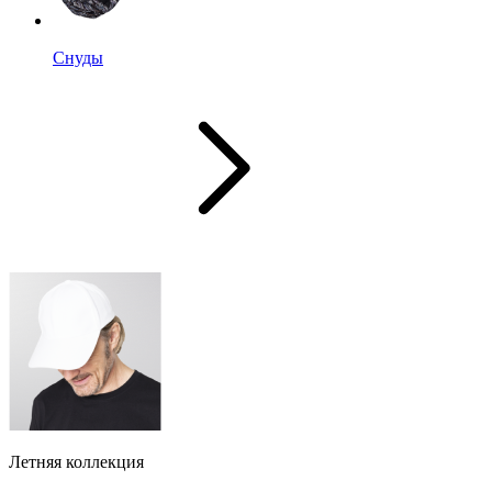
Снуды
Летняя коллекция