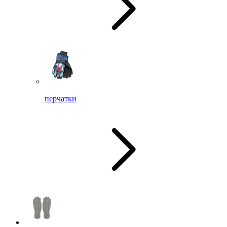
перчатки