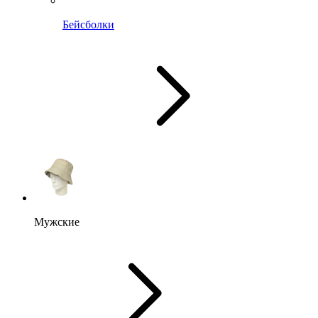
Бейсболки
Мужские