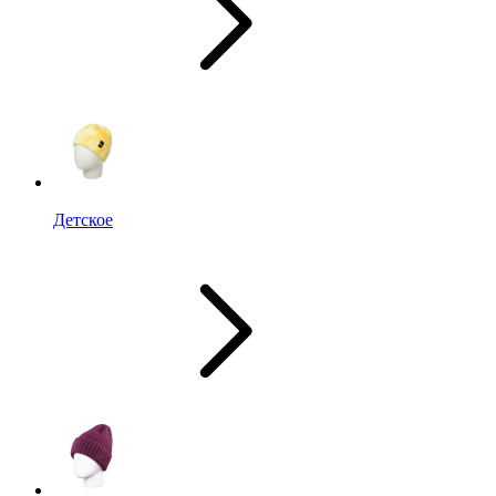
Детское