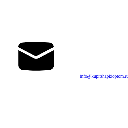
info@kupitshapkioptom.r