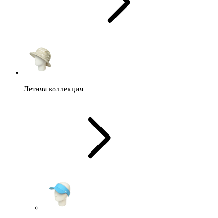
Летняя коллекция