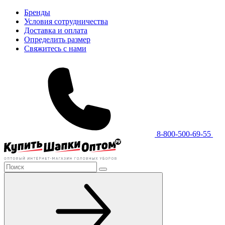
Бренды
Условия сотрудничества
Доставка и оплата
Определить размер
Свяжитесь с нами
8-800-500-69-55