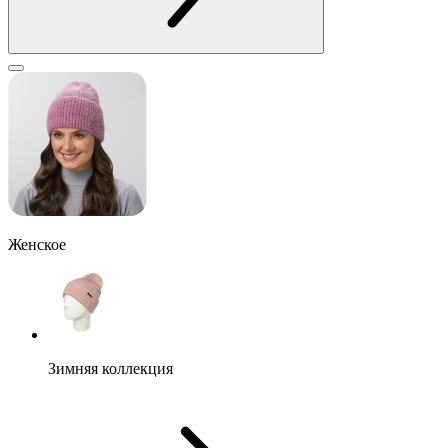
Женское
Зимняя коллекция